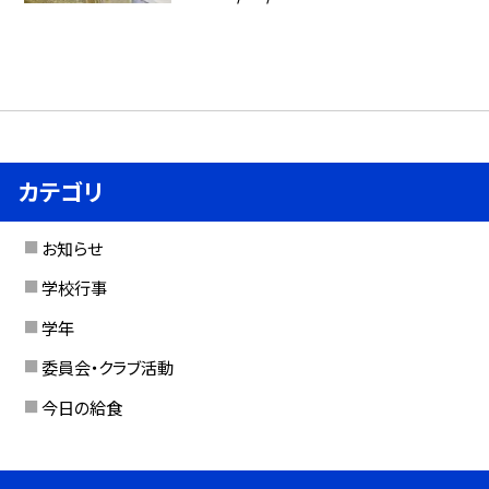
カテゴリ
お知らせ
学校行事
学年
委員会・クラブ活動
今日の給食