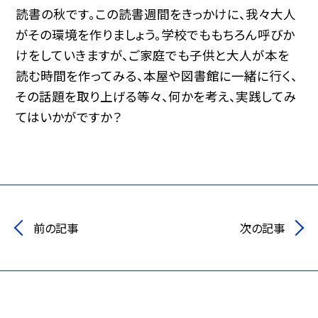
読書の秋です。この読書週間をきっかけに、我々大人
がその環境を作りましょう。学校でももちろん呼びか
けをしていきますが、ご家庭でも子供と大人が本を
読む時間を作ってみる、本屋や図書館に一緒に行く、
その話題を取り上げる等々、何かを考え、実践してみ
てはいかがですか？
前の記事
次の記事