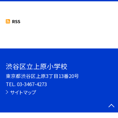
RSS
渋谷区立上原小学校
東京都渋谷区上原3丁目13番20号
TEL.
03-3467-4273
サイトマップ