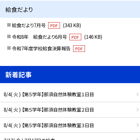
給食だより
給食だより7月号
(343 KB)
PDF
令和8年 給食だより6月号
(146 KB)
PDF
令和7年度学校給食決算報告
PDF
新着記事
8/4( 火 ) 【第５学年】那須自然体験教室１日目
8/4( 火 ) 【第５学年】那須自然体験教室２日目
8/4( 火 ) 【第５学年】那須自然体験教室３日目