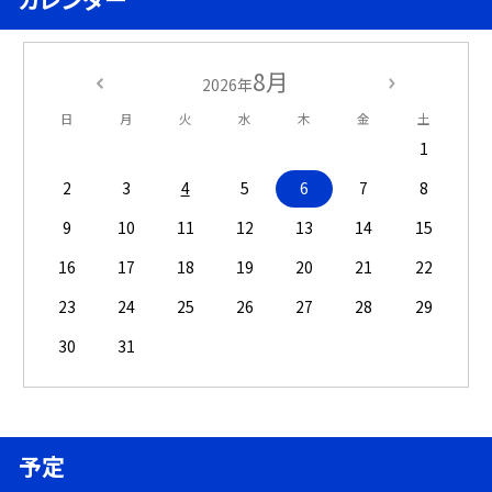
8月
2026年
日
月
火
水
木
金
土
1
2
3
4
5
6
7
8
9
10
11
12
13
14
15
16
17
18
19
20
21
22
23
24
25
26
27
28
29
30
31
予定