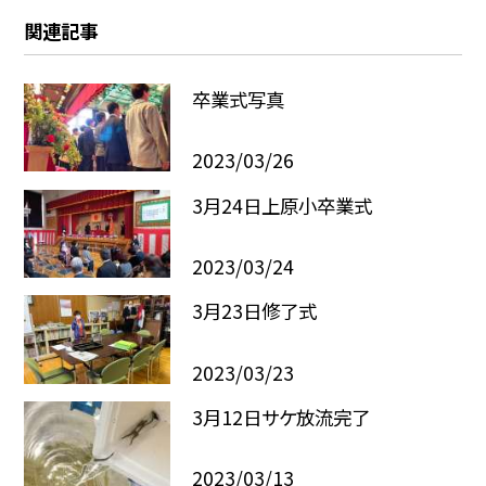
関連記事
卒業式写真
2023/03/26
3月24日上原小卒業式
2023/03/24
3月23日修了式
2023/03/23
3月12日サケ放流完了
2023/03/13