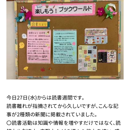
今日27日(水)からは読書週間です。
読書離れが指摘されてから久しいですが、こんな記
事が2種類の新聞に掲載されていました。
〇読書活動は知識や情報を増やすだけではなく、読