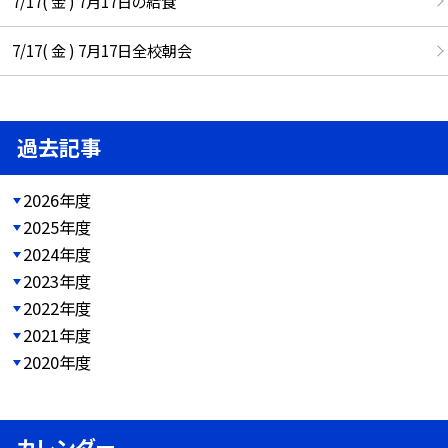
7/17( 金 ) 7月17日の給食
7/17( 金 ) 7月17日全校朝会
過去記事
2026年度
2025年度
2024年度
2023年度
2022年度
2021年度
2020年度
カレンダー