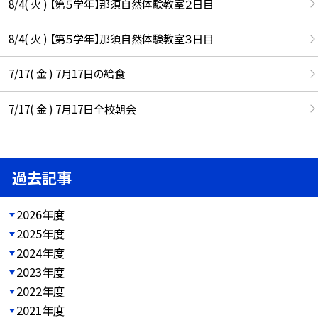
8/4( 火 ) 【第５学年】那須自然体験教室２日目
8/4( 火 ) 【第５学年】那須自然体験教室３日目
7/17( 金 ) 7月17日の給食
7/17( 金 ) 7月17日全校朝会
過去記事
2026年度
2025年度
2024年度
2023年度
2022年度
2021年度