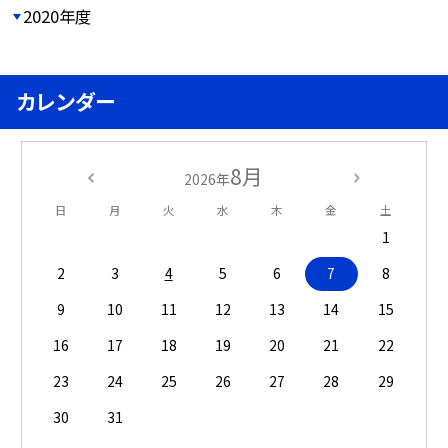
2020年度
カレンダー
8月
2026年
日
月
火
水
木
金
土
1
2
3
4
5
6
7
8
9
10
11
12
13
14
15
16
17
18
19
20
21
22
23
24
25
26
27
28
29
30
31