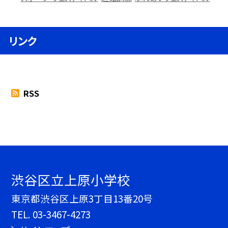
リンク
RSS
渋谷区立上原小学校
東京都渋谷区上原3丁目13番20号
TEL.
03-3467-4273