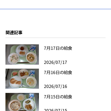
関連記事
7月17日の給食
2026/07/17
7月16日の給食
2026/07/16
7月15日の給食
2026/07/15