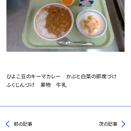
ひよこ豆のキーマカレー かぶと白菜の即席づけ
ふくじんづけ 果物 牛乳
前の記事
次の記事