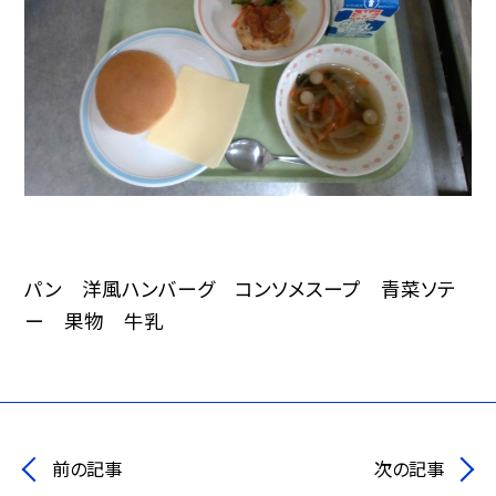
パン 洋風ハンバーグ コンソメスープ 青菜ソテ
ー 果物 牛乳
前の記事
次の記事