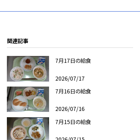
関連記事
7月17日の給食
2026/07/17
7月16日の給食
2026/07/16
7月15日の給食
2026/07/15