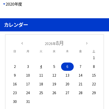
2020年度
カレンダー
8月
2026年
日
月
火
水
木
金
土
1
2
3
4
5
6
7
8
9
10
11
12
13
14
15
16
17
18
19
20
21
22
23
24
25
26
27
28
29
30
31