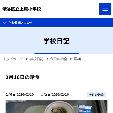
渋谷区立上原小学校
学校日記メニュー
学校日記
トップページ
>
学校日記
>
今日の給食
>
詳細
2月16日の給食
公開日
2026/02/16
更新日
2026/02/16
今日の給食