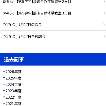
8/4( 火 ) 【第５学年】那須自然体験教室２日目
8/4( 火 ) 【第５学年】那須自然体験教室３日目
7/17( 金 ) 7月17日の給食
7/17( 金 ) 7月17日全校朝会
過去記事
2026年度
2025年度
2024年度
2023年度
2022年度
2021年度