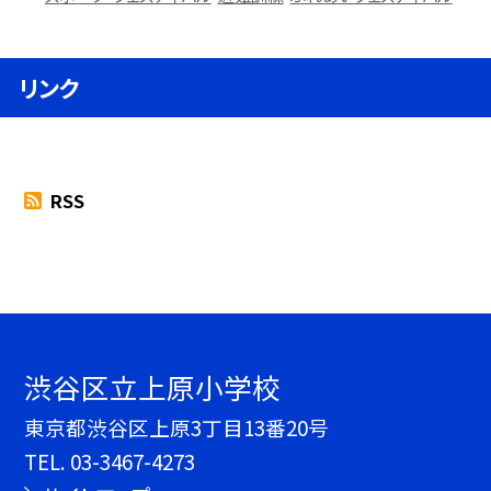
リンク
RSS
渋谷区立上原小学校
東京都渋谷区上原3丁目13番20号
TEL.
03-3467-4273