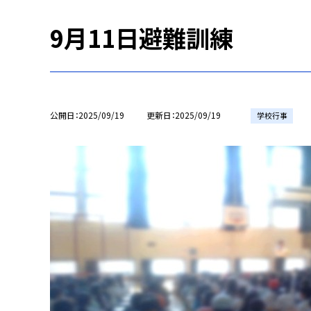
9月11日避難訓練
公開日
2025/09/19
更新日
2025/09/19
学校行事