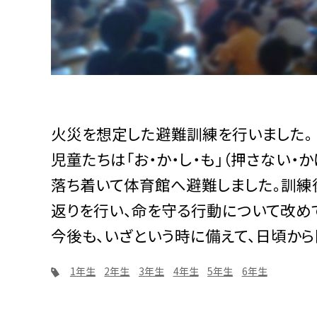
火災を想定した避難訓練を行いました。
児童たちは「お・か・し・も」（押さない・
落ち着いて体育館へ避難しました。訓練
返りを行い、命を守る行動について改め
今後も、いざという時に備えて、日頃か
1年生
2年生
3年生
4年生
5年生
6年生