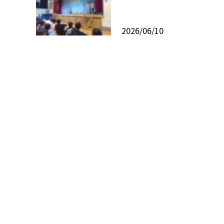
2026/06/10