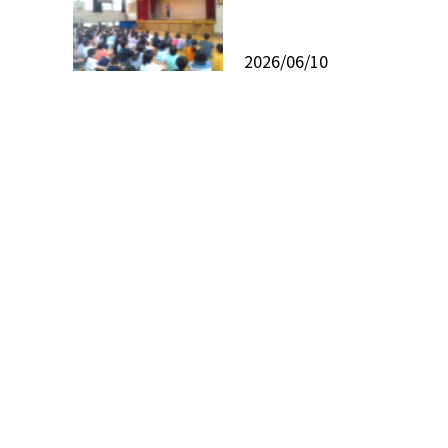
2026/06/10