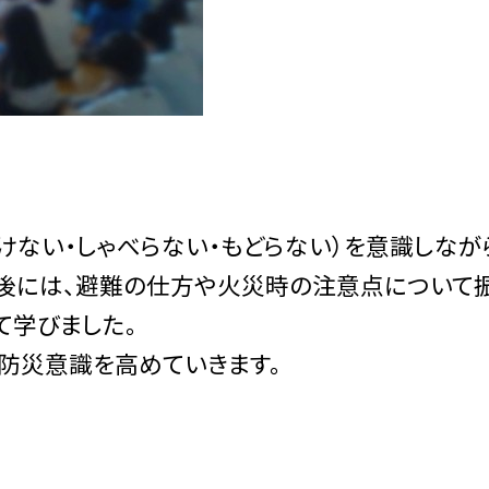
かけない・しゃべらない・もどらない）を意識しなが
後には、避難の仕方や火災時の注意点について
て学びました。
ら防災意識を高めていきます。