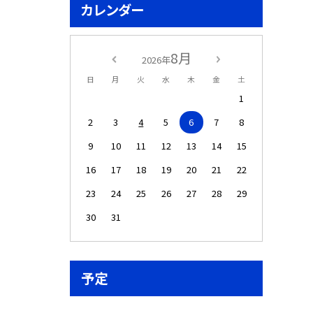
カレンダー
8月
2026年
日
月
火
水
木
金
土
1
2
3
4
5
6
7
8
9
10
11
12
13
14
15
16
17
18
19
20
21
22
23
24
25
26
27
28
29
30
31
予定