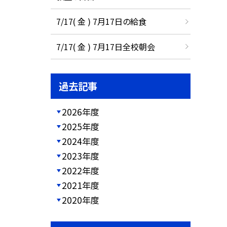
7/17( 金 ) 7月17日の給食
7/17( 金 ) 7月17日全校朝会
過去記事
2026年度
2025年度
2024年度
2023年度
2022年度
2021年度
2020年度