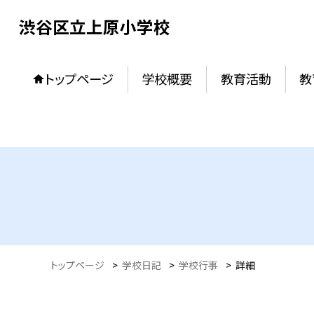
渋谷区立上原小学校
トップページ
学校概要
教育活動
教
トップページ
>
学校日記
>
学校行事
>
詳細