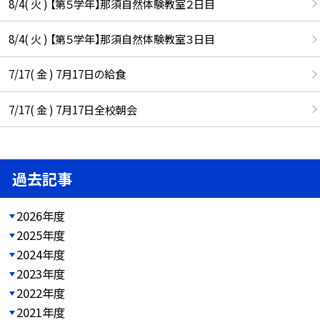
8/4( 火 ) 【第５学年】那須自然体験教室２日目
8/4( 火 ) 【第５学年】那須自然体験教室３日目
7/17( 金 ) 7月17日の給食
7/17( 金 ) 7月17日全校朝会
過去記事
2026年度
2025年度
2024年度
2023年度
2022年度
2021年度