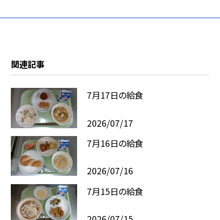
関連記事
7月17日の給食
2026/07/17
7月16日の給食
2026/07/16
7月15日の給食
2026/07/15