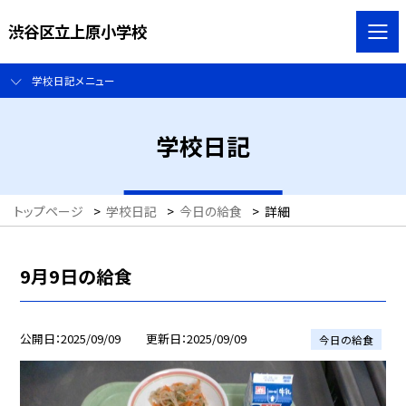
渋谷区立上原小学校
学校日記メニュー
学校日記
トップページ
>
学校日記
>
今日の給食
>
詳細
9月9日の給食
公開日
2025/09/09
更新日
2025/09/09
今日の給食