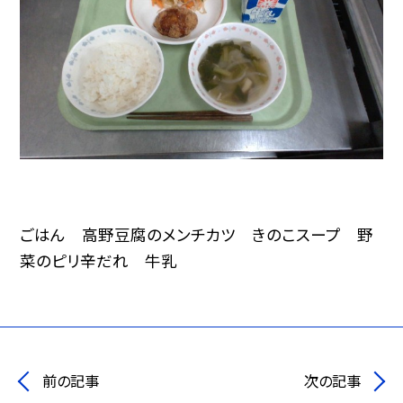
ごはん 高野豆腐のメンチカツ きのこスープ 野
菜のピリ辛だれ 牛乳
前の記事
次の記事