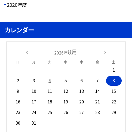
2020年度
カレンダー
8月
2026年
日
月
火
水
木
金
土
1
2
3
4
5
6
7
8
9
10
11
12
13
14
15
16
17
18
19
20
21
22
23
24
25
26
27
28
29
30
31