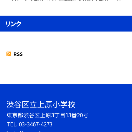
リンク
RSS
渋谷区立上原小学校
東京都渋谷区上原3丁目13番20号
TEL.
03-3467-4273