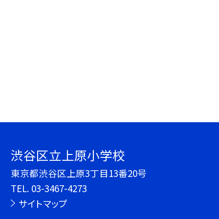
渋谷区立上原小学校
東京都渋谷区上原3丁目13番20号
TEL.
03-3467-4273
サイトマップ