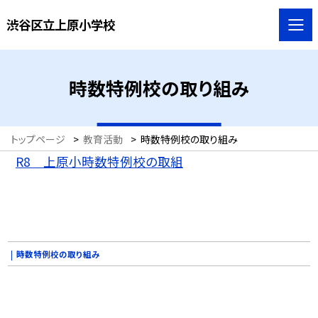
渋谷区立上原小学校
時数特例校の取り組み
トップページ
>
教育活動
>
時数特例校の取り組み
R8 上原小時数特例校の取組
時数特例校の取り組み