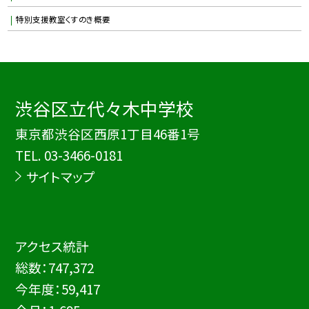
特別支援教室くすのき概要
渋谷区立代々木中学校
東京都渋谷区西原1丁目46番1号
TEL.
03-3466-0181
サイトマップ
アクセス統計
総数：
747,372
今年度：
59,417