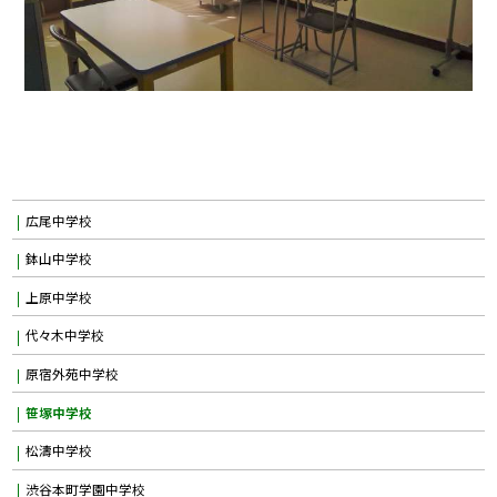
広尾中学校
鉢山中学校
上原中学校
代々木中学校
原宿外苑中学校
笹塚中学校
松濤中学校
渋谷本町学園中学校