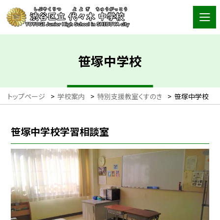
笹塚中学校
トップページ
>
学校案内
>
特別支援教室くすのき
>
笹塚中学校
笹塚中学校学習相談室