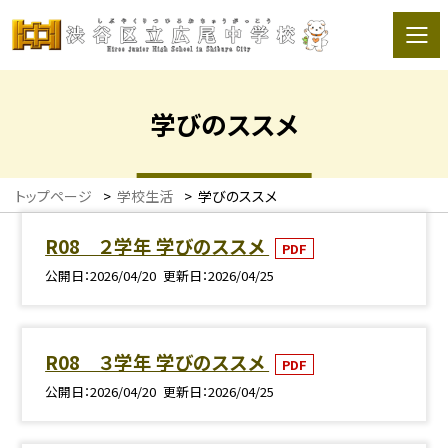
学びのススメ
トップページ
>
学校生活
>
学びのススメ
R08 ２学年 学びのススメ
PDF
公開日
2026/04/20
更新日
2026/04/25
R08 ３学年 学びのススメ
PDF
公開日
2026/04/20
更新日
2026/04/25