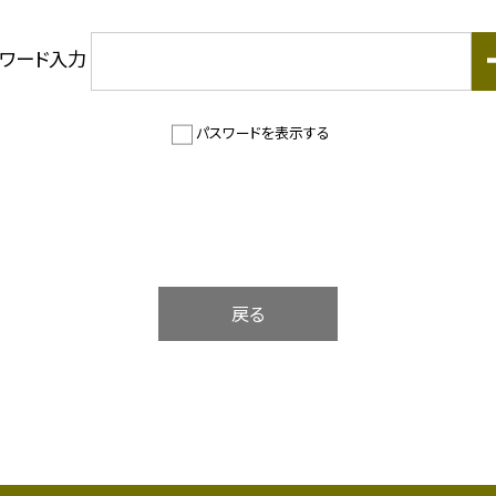
スワード入力
パスワードを表示する
戻る