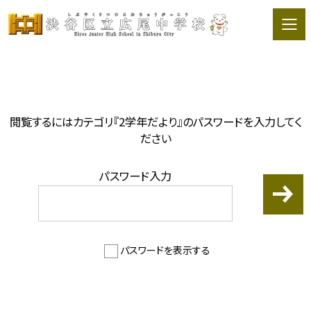
閲覧するにはカテゴリ『2学年だより』のパスワードを入力してく
ださい
パスワード入力
パスワードを表示する