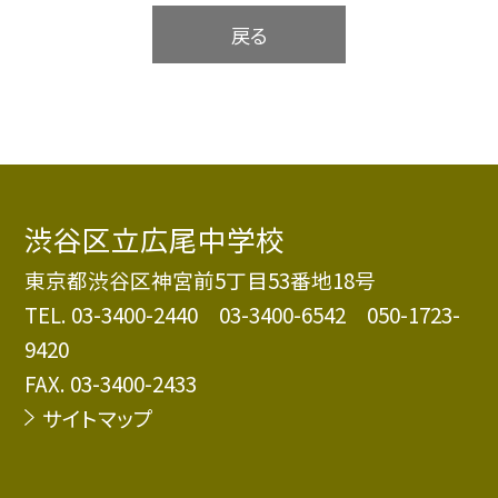
戻る
渋谷区立広尾中学校
東京都渋谷区神宮前5丁目53番地18号
TEL.
03-3400-2440 03-3400-6542 050-1723-
9420
FAX. 03-3400-2433
サイトマップ