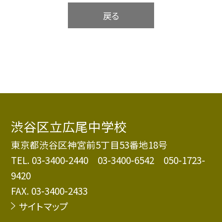
戻る
渋谷区立広尾中学校
東京都渋谷区神宮前5丁目53番地18号
TEL.
03-3400-2440 03-3400-6542 050-1723-
9420
FAX. 03-3400-2433
サイトマップ