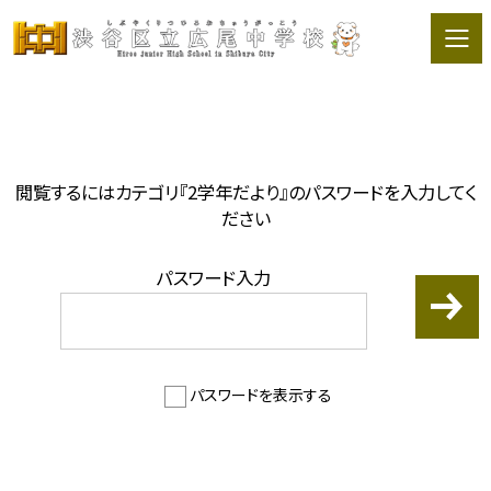
閲覧するにはカテゴリ『2学年だより』のパスワードを入力してく
ださい
パスワード入力
パスワードを表示する