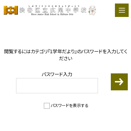
閲覧するにはカテゴリ『1学年だより』のパスワードを入力してく
ださい
パスワード入力
パスワードを表示する