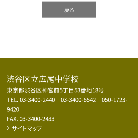
戻る
渋谷区立広尾中学校
東京都渋谷区神宮前5丁目53番地18号
TEL.
03-3400-2440 03-3400-6542 050-1723-
9420
FAX. 03-3400-2433
サイトマップ