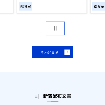
給食室
給食室
もっと見る
新着配布文書