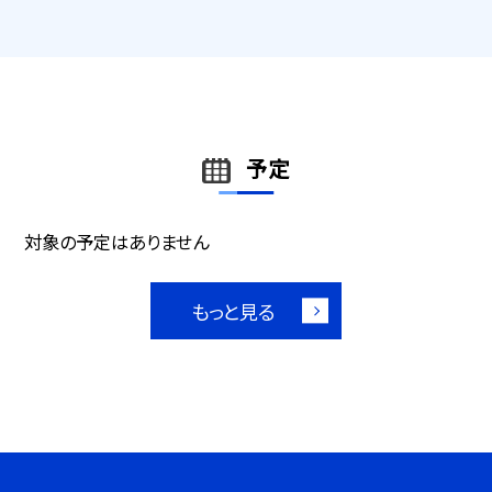
予定
対象の予定はありません
もっと見る