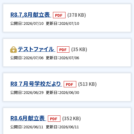
R8.7,8月献立表
(378 KB)
PDF
公開日
2026/07/10
更新日
2026/07/10
テストファイル
(35 KB)
PDF
公開日
2026/07/06
更新日
2026/07/06
R8 ７月号学校だより
(513 KB)
PDF
公開日
2026/06/29
更新日
2026/06/30
R8.6月献立表
(352 KB)
PDF
公開日
2026/06/11
更新日
2026/06/11