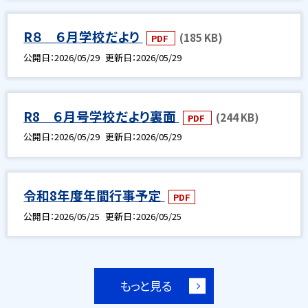
R８ ６月学校だより
(185 KB)
PDF
公開日
2026/05/29
更新日
2026/05/29
R8 ６月号学校だより裏面
(244 KB)
PDF
公開日
2026/05/29
更新日
2026/05/29
令和8年度年間行事予定
PDF
公開日
2026/05/25
更新日
2026/05/25
もっと見る