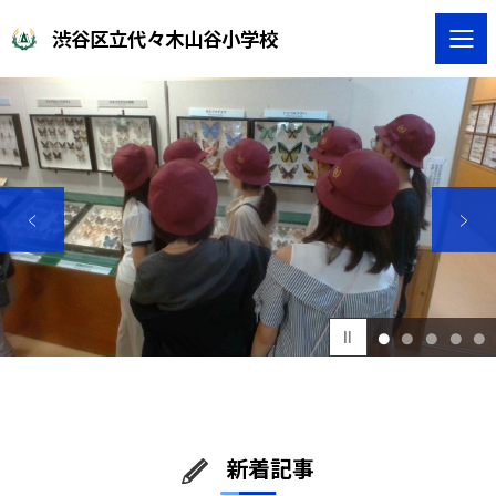
渋谷区立代々木山谷小学校
1
2
3
4
5
新着記事