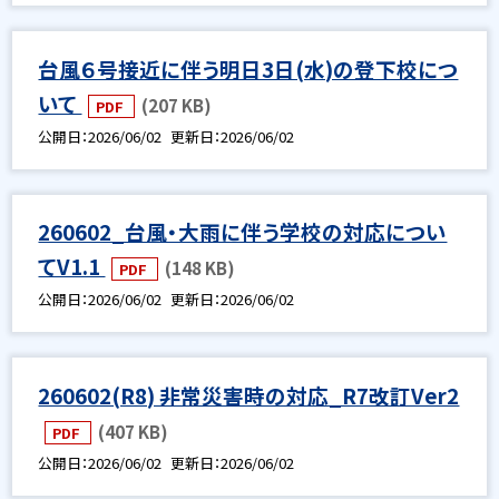
台風６号接近に伴う明日3日(水)の登下校につ
いて
(207 KB)
PDF
公開日
2026/06/02
更新日
2026/06/02
260602_台風・大雨に伴う学校の対応につい
てV1.1
(148 KB)
PDF
公開日
2026/06/02
更新日
2026/06/02
260602(R8) 非常災害時の対応_R7改訂Ver2
(407 KB)
PDF
公開日
2026/06/02
更新日
2026/06/02