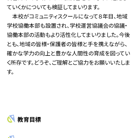
ていくかについても検証してまいります。
本校がコミュニティスクールになって８年目、地域
学校協働本部も設置され、学校運営協議会の協議・
協働本部の活動もより活性化してまいりました。今後
とも、地域の皆様・保護者の皆様と手を携えながら、
確かな学力の向上と豊かな人間性の育成を図ってい
く所存です。どうぞ、ご理解とご協力をお願いいたしま
す。
教育目標