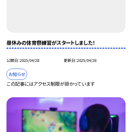
昼休みの体育祭練習がスタートしました！
公開日
2025/04/28
更新日
2025/04/28
お知らせ
この記事にはアクセス制限が掛かっています