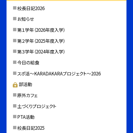
校長日記2026
お知らせ
第１学年（2026年度入学）
第２学年（2025年度入学）
第３学年（2024年度入学）
今日の給食
スポ活～KARADAKARAプロジェクト～2026
部活動
原外カフェ
土づくりプロジェクト
PTA活動
校長日記2025