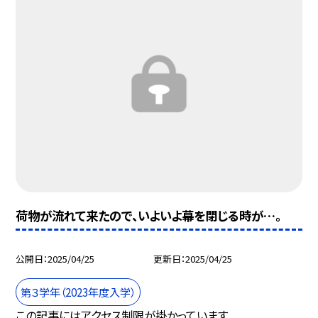
荷物が流れて来たので、いよいよ幕を閉じる時が…。
公開日
2025/04/25
更新日
2025/04/25
第３学年（2023年度入学）
この記事にはアクセス制限が掛かっています