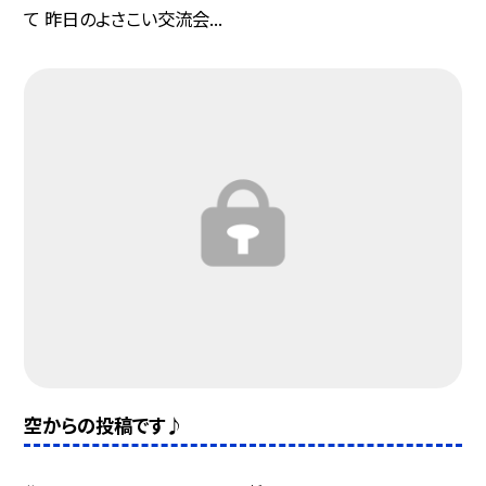
て 昨日のよさこい交流会...
空からの投稿です♪