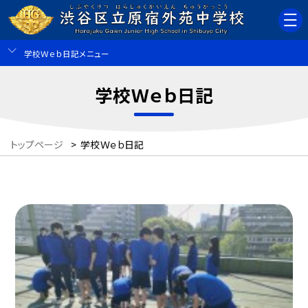
学校Ｗｅｂ日記メニュー
学校Ｗｅｂ日記
トップページ
>
学校Ｗｅｂ日記