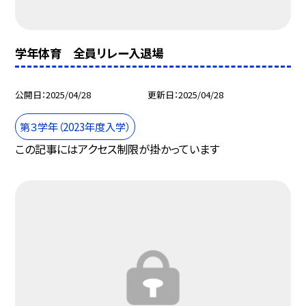
学年体育 全員リレー入退場
公開日
2025/04/28
更新日
2025/04/28
第３学年（2023年度入学）
この記事にはアクセス制限が掛かっています