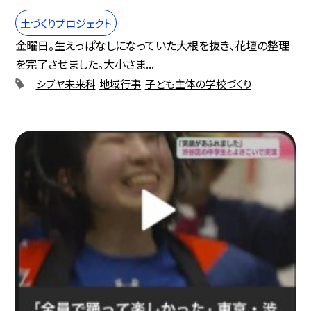
土づくりプロジェクト
金曜日。生えっぱなしになっていた大根を抜き、花壇の整理
を完了させました。大小さま...
シブヤ未来科
地域行事
子ども主体の学校づくり