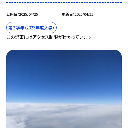
公開日
2025/04/25
更新日
2025/04/25
第３学年（2023年度入学）
この記事にはアクセス制限が掛かっています