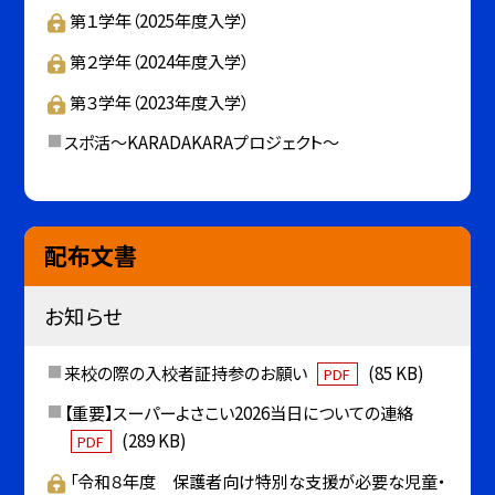
第１学年（2025年度入学）
第２学年（2024年度入学）
第３学年（2023年度入学）
スポ活～KARADAKARAプロジェクト～
配布文書
お知らせ
来校の際の入校者証持参のお願い
(85 KB)
PDF
【重要】スーパーよさこい2026当日についての連絡
(289 KB)
PDF
「令和８年度 保護者向け特別な支援が必要な児童・