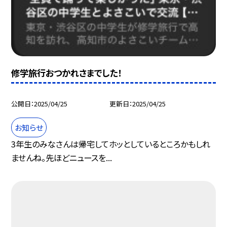
修学旅行おつかれさまでした！
公開日
2025/04/25
更新日
2025/04/25
お知らせ
3年生のみなさんは帰宅してホッとしているところかもしれ
ませんね。先ほどニュースを...