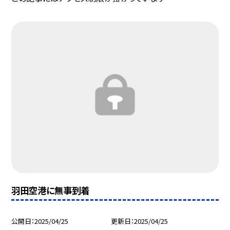
羽田空港に無事到着
公開日
2025/04/25
更新日
2025/04/25