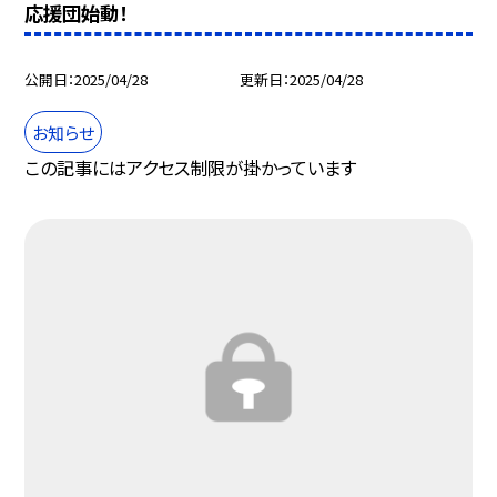
応援団始動！
公開日
2025/04/28
更新日
2025/04/28
お知らせ
この記事にはアクセス制限が掛かっています