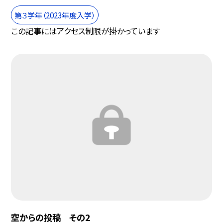
第３学年（2023年度入学）
この記事にはアクセス制限が掛かっています
空からの投稿 その2