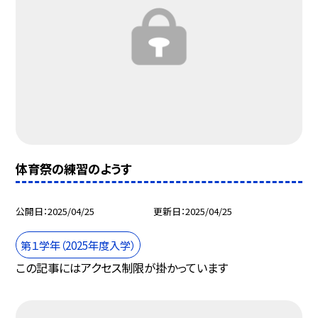
体育祭の練習のようす
公開日
2025/04/25
更新日
2025/04/25
第１学年（2025年度入学）
この記事にはアクセス制限が掛かっています