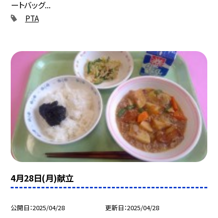
ートバッグ...
PTA
4月28日(月)献立
公開日
2025/04/28
更新日
2025/04/28