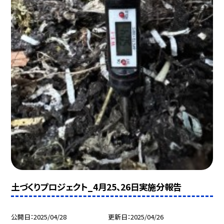
土づくりプロジェクト_4月25、26日実施分報告
公開日
2025/04/28
更新日
2025/04/26