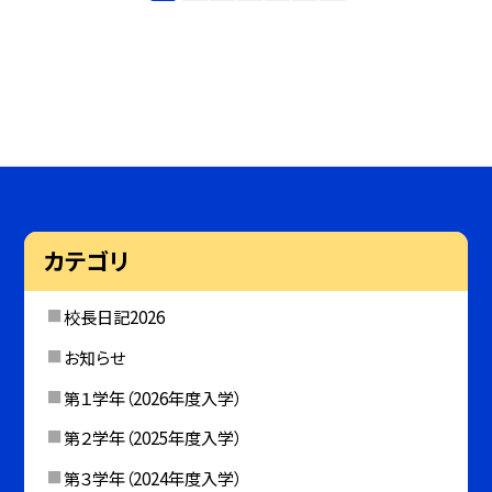
カテゴリ
校長日記2026
お知らせ
第１学年（2026年度入学）
第２学年（2025年度入学）
第３学年（2024年度入学）