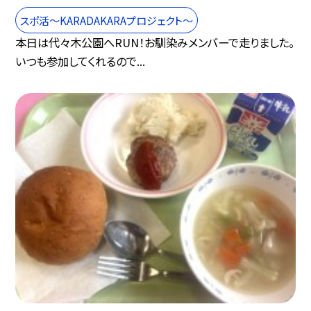
スポ活～KARADAKARAプロジェクト～
本日は代々木公園へRUN！お馴染みメンバーで走りました。
いつも参加してくれるので...