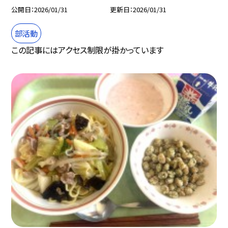
公開日
2026/01/31
更新日
2026/01/31
部活動
この記事にはアクセス制限が掛かっています