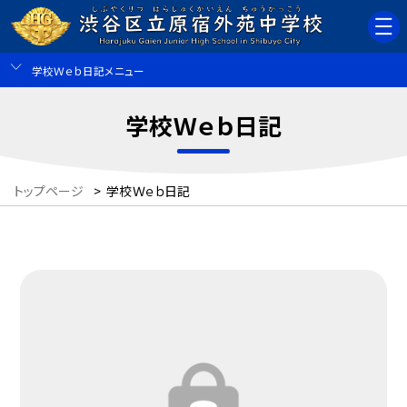
学校Ｗｅｂ日記メニュー
学校Ｗｅｂ日記
トップページ
>
学校Ｗｅｂ日記