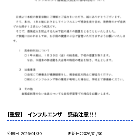
【重要】 インフルエンザ 感染注意！！！
公開日
2026/01/30
更新日
2026/01/30