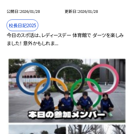
公開日
2026/01/28
更新日
2026/01/28
校長日記2025
今日のスポ活は、レディースデー 体育館で ダーツを楽しみ
ました！ 意外かもしれま...