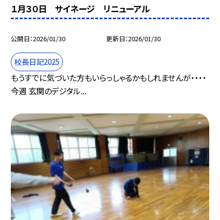
１月３０日 サイネージ リニューアル
公開日
2026/01/30
更新日
2026/01/30
校長日記2025
もうすでに気づいた方もいらっしゃるかもしれませんが・・・・
今週 玄関のデジタル...