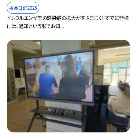
校長日記2025
インフルエンザ等の感染症の拡大がすさまじく！ すでに皆様
には、通知という形でお知...