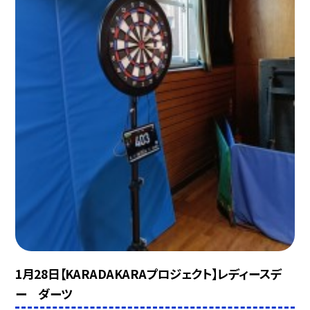
1月28日【KARADAKARAプロジェクト】レディースデ
ー ダーツ