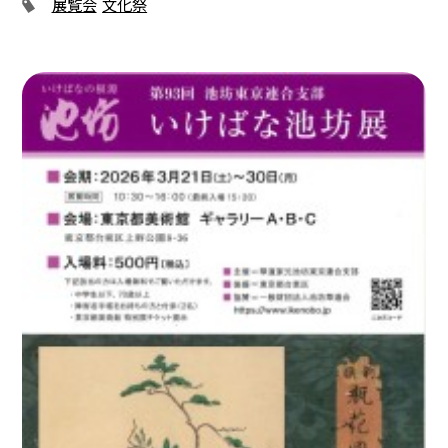
展覧会
文化祭