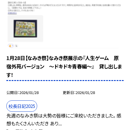
1月28日【なみき祭】なみき祭展示の『人生ゲーム 原
宿外苑バージョン ～ドキドキ青春編～』 貸し出しま
す！
公開日
2026/01/28
更新日
2026/01/28
校長日記2025
先週のなみき祭は大勢の皆様にご来校いただきました。 感
想もたくさんいただき あり...