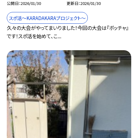
公開日
2026/01/30
更新日
2026/01/30
スポ活～KARADAKARAプロジェクト～
久々の大会がやってまいりました！今回の大会は『ボッチャ』
です！スポ活を始めて、こ...