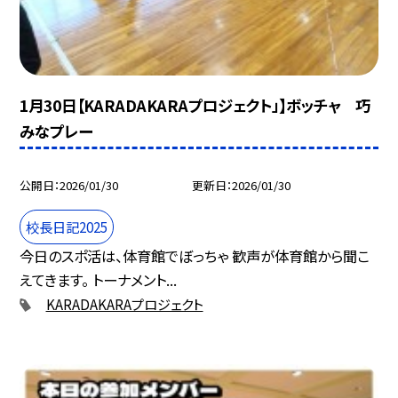
1月30日【KARADAKARAプロジェクト」】ボッチャ 巧
みなプレー
公開日
2026/01/30
更新日
2026/01/30
校長日記2025
今日のスポ活は、体育館でぼっちゃ 歓声が体育館から聞こ
えてきます。 トーナメント...
KARADAKARAプロジェクト