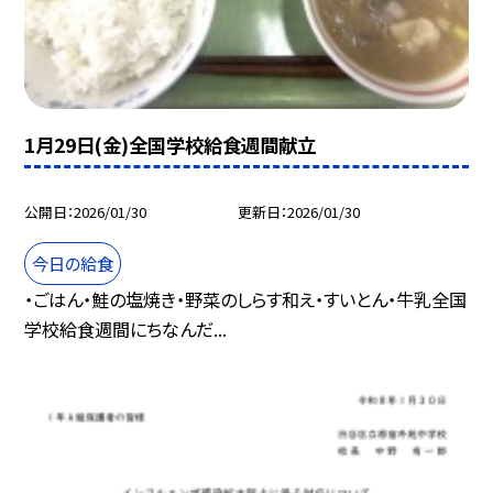
1月29日(金)全国学校給食週間献立
公開日
2026/01/30
更新日
2026/01/30
今日の給食
・ごはん・鮭の塩焼き・野菜のしらす和え・すいとん・牛乳全国
学校給食週間にちなんだ...