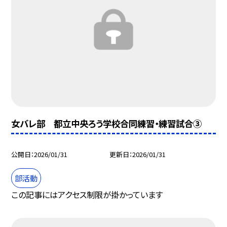
女バレ部 都立中央ろう学校合同練習・練習試合③
公開日
2026/01/31
更新日
2026/01/31
部活動
この記事にはアクセス制限が掛かっています