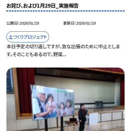
お詫び、および1月29日_実施報告
公開日
2026/01/29
更新日
2026/01/29
土づくりプロジェクト
本日予定の切り返しですが、急な出張のために中止としま
す。そのこともあるので、野菜...