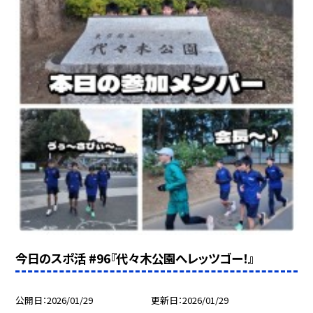
今日のスポ活 #96『代々木公園へレッツゴー！』
公開日
2026/01/29
更新日
2026/01/29