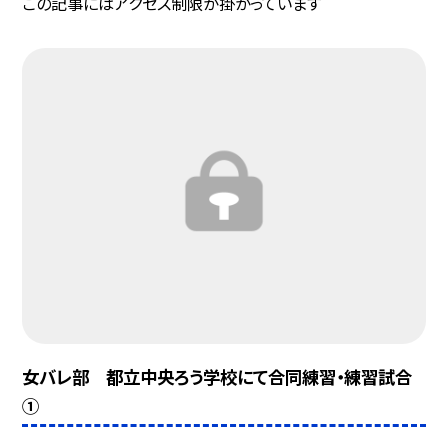
この記事にはアクセス制限が掛かっています
女バレ部 都立中央ろう学校にて合同練習・練習試合
①