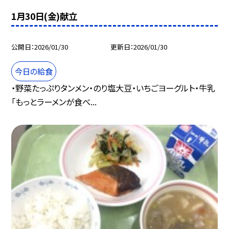
1月30日(金)献立
公開日
2026/01/30
更新日
2026/01/30
今日の給食
・野菜たっぷりタンメン・のり塩大豆・いちごヨーグルト・牛乳
「もっとラーメンが食べ...