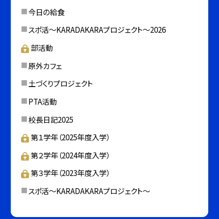
今日の給食
スポ活～KARADAKARAプロジェクト～2026
部活動
原外カフェ
土づくりプロジェクト
PTA活動
校長日記2025
第１学年（2025年度入学）
第２学年（2024年度入学）
第３学年（2023年度入学）
スポ活～KARADAKARAプロジェクト～