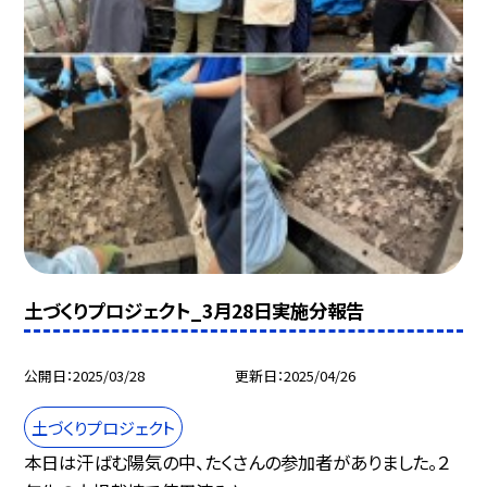
土づくりプロジェクト_3月28日実施分報告
公開日
2025/03/28
更新日
2025/04/26
土づくりプロジェクト
本日は汗ばむ陽気の中、たくさんの参加者がありました。２