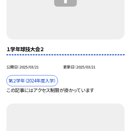
１学年球技大会２
公開日
2025/03/21
更新日
2025/03/21
第２学年（2024年度入学）
この記事にはアクセス制限が掛かっています