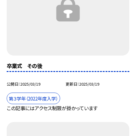
卒業式 その後
公開日
2025/03/19
更新日
2025/03/19
第３学年（2022年度入学）
この記事にはアクセス制限が掛かっています