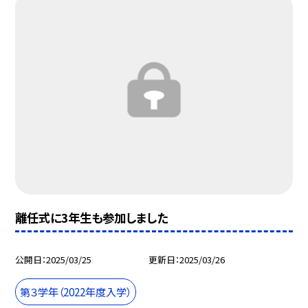
離任式に3年生も参加しました
公開日
2025/03/25
更新日
2025/03/26
第３学年（2022年度入学）