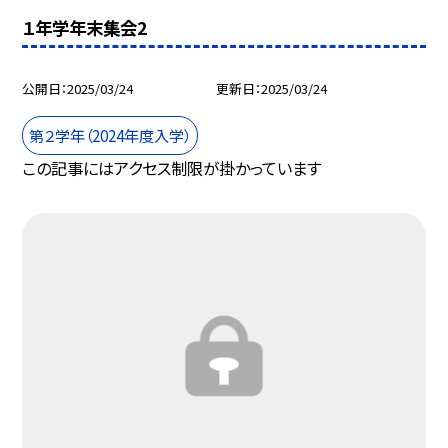
１年学年末集会2
公開日
2025/03/24
更新日
2025/03/24
第２学年（2024年度入学）
この記事にはアクセス制限が掛かっています