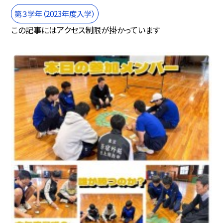
第３学年（2023年度入学）
この記事にはアクセス制限が掛かっています