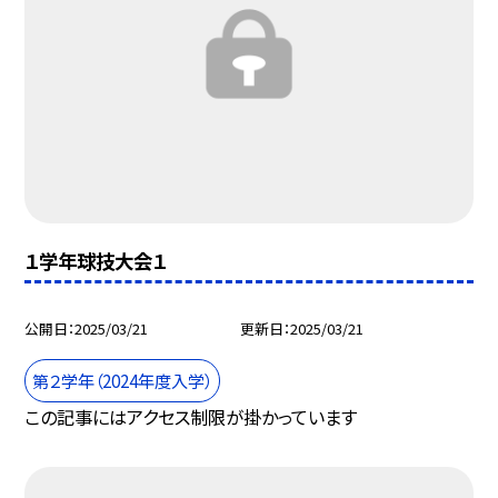
１学年球技大会１
公開日
2025/03/21
更新日
2025/03/21
第２学年（2024年度入学）
この記事にはアクセス制限が掛かっています