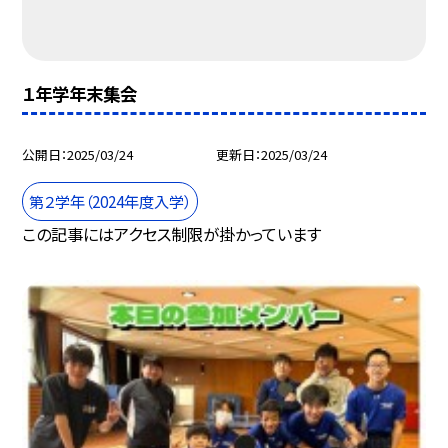
１年学年末集会
公開日
2025/03/24
更新日
2025/03/24
第２学年（2024年度入学）
この記事にはアクセス制限が掛かっています