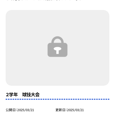
２学年 球技大会
公開日
2025/03/21
更新日
2025/03/21