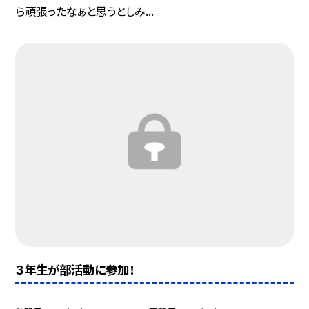
ら頑張ったなぁと思うとしみ...
３年生が部活動に参加！