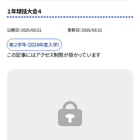
１年球技大会４
公開日
2025/03/21
更新日
2025/03/21
第２学年（2024年度入学）
この記事にはアクセス制限が掛かっています