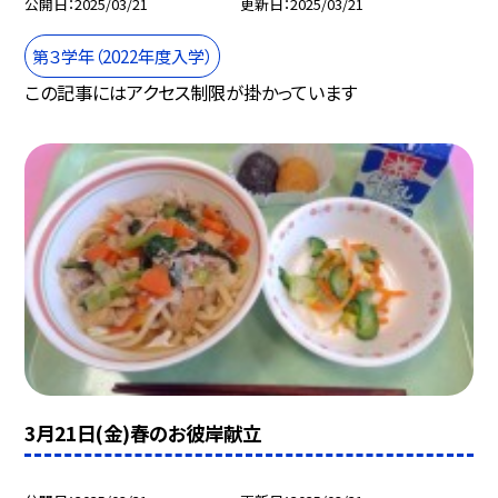
公開日
2025/03/21
更新日
2025/03/21
第３学年（2022年度入学）
この記事にはアクセス制限が掛かっています
3月21日(金)春のお彼岸献立