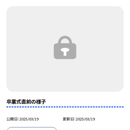
卒業式直前の様子
公開日
2025/03/19
更新日
2025/03/19