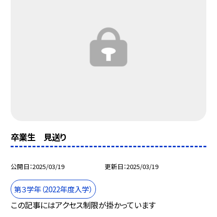
卒業生 見送り
公開日
2025/03/19
更新日
2025/03/19
第３学年（2022年度入学）
この記事にはアクセス制限が掛かっています