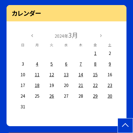
カレンダー
3月
2024年
日
月
火
水
木
金
土
1
2
3
4
5
6
7
8
9
10
11
12
13
14
15
16
17
18
19
20
21
22
23
24
25
26
27
28
29
30
31