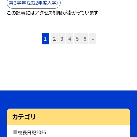
第３学年（2022年度入学）
この記事にはアクセス制限が掛かっています
1
2
3
4
5
6
»
カテゴリ
校長日記2026