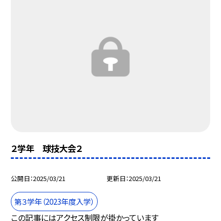
２学年 球技大会２
公開日
2025/03/21
更新日
2025/03/21
第３学年（2023年度入学）
この記事にはアクセス制限が掛かっています