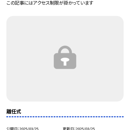
この記事にはアクセス制限が掛かっています
離任式
公開日
2025/03/25
更新日
2025/03/25