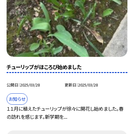
チューリップがほころび始めました
公開日
2025/03/28
更新日
2025/03/28
お知らせ
１１月に植えたチューリップが徐々に開花し始めました。春
の訪れを感じます。新学期を...