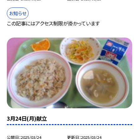
お知らせ
この記事にはアクセス制限が掛かっています
3月24日(月)献立
公開日
2025/03/24
更新日
2025/03/24