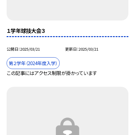
１学年球技大会３
公開日
2025/03/21
更新日
2025/03/21
第２学年（2024年度入学）
この記事にはアクセス制限が掛かっています