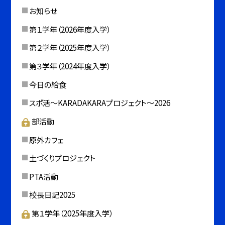
お知らせ
第１学年（2026年度入学）
第２学年（2025年度入学）
第３学年（2024年度入学）
今日の給食
スポ活～KARADAKARAプロジェクト～2026
部活動
原外カフェ
土づくりプロジェクト
PTA活動
校長日記2025
第１学年（2025年度入学）