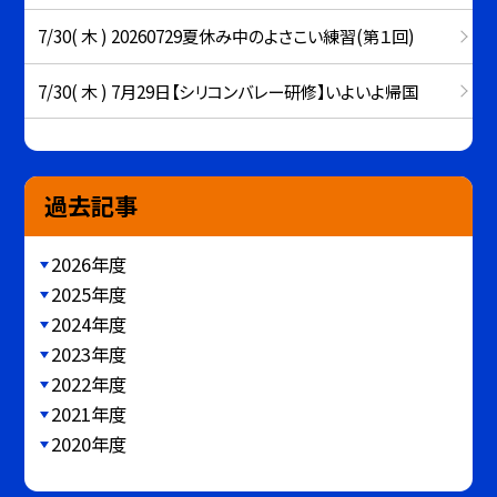
7/30( 木 ) 20260729夏休み中のよさこい練習(第１回)
7/30( 木 ) 7月29日【シリコンバレー研修】いよいよ帰国
過去記事
2026年度
2025年度
2024年度
2023年度
2022年度
2021年度
2020年度