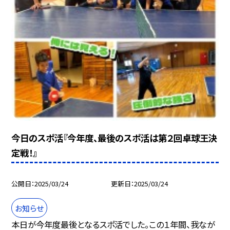
今日のスポ活『今年度、最後のスポ活は第２回卓球王決
定戦！』
公開日
2025/03/24
更新日
2025/03/24
お知らせ
本日が今年度最後となるスポ活でした。この１年間、我なが