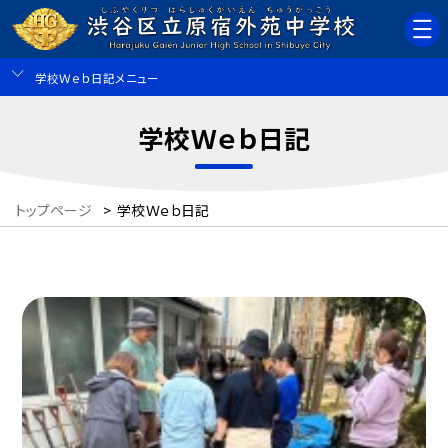
学校Ｗｅｂ日記メニュー
学校Ｗｅｂ日記
トップページ
>
学校Ｗｅｂ日記