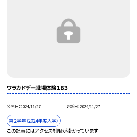
ワラカドデー職場体験１B３
公開日
2024/11/27
更新日
2024/11/27
第２学年（2024年度入学）
この記事にはアクセス制限が掛かっています