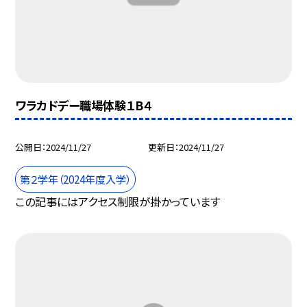
ワラカドデー職場体験１B４
公開日
2024/11/27
更新日
2024/11/27
第２学年（2024年度入学）
この記事にはアクセス制限が掛かっています