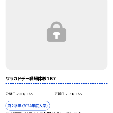
ワラカドデー職場体験１B７
公開日
2024/11/27
更新日
2024/11/27
第２学年（2024年度入学）