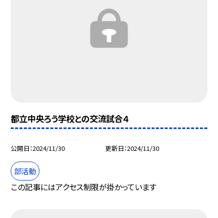
都立中央ろう学校との交流試合４
公開日
2024/11/30
更新日
2024/11/30
部活動
この記事にはアクセス制限が掛かっています