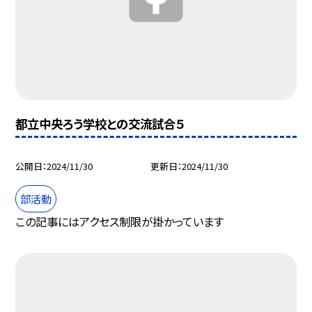
都立中央ろう学校との交流試合５
公開日
2024/11/30
更新日
2024/11/30
部活動
この記事にはアクセス制限が掛かっています