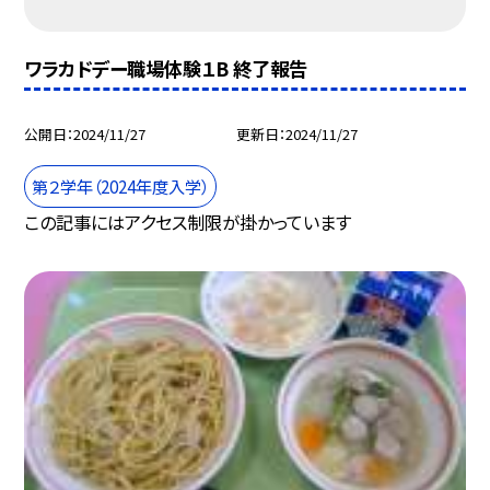
ワラカドデー職場体験１B 終了報告
公開日
2024/11/27
更新日
2024/11/27
第２学年（2024年度入学）
この記事にはアクセス制限が掛かっています