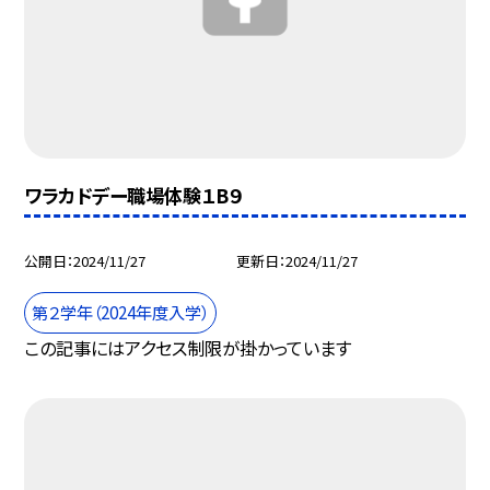
ワラカドデー職場体験１B９
公開日
2024/11/27
更新日
2024/11/27
第２学年（2024年度入学）
この記事にはアクセス制限が掛かっています