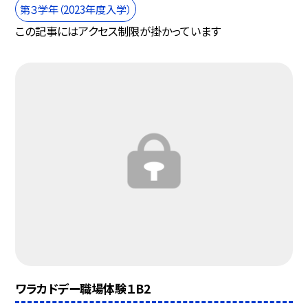
第３学年（2023年度入学）
この記事にはアクセス制限が掛かっています
ワラカドデー職場体験１B2