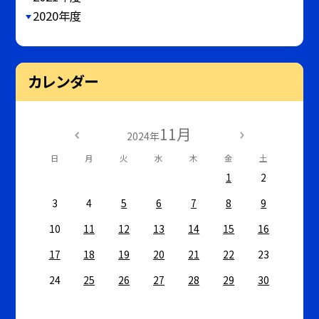
2020年度
カレンダー
11月
2024年
日
月
火
水
木
金
土
1
2
3
4
5
6
7
8
9
10
11
12
13
14
15
16
17
18
19
20
21
22
23
24
25
26
27
28
29
30