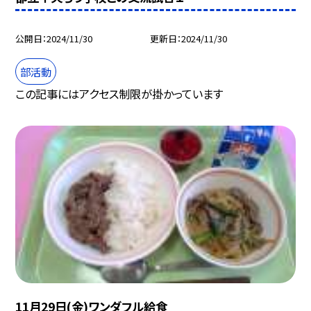
公開日
2024/11/30
更新日
2024/11/30
部活動
この記事にはアクセス制限が掛かっています
11月29日(金)ワンダフル給食