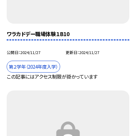
ワラカドデー職場体験１B10
公開日
2024/11/27
更新日
2024/11/27
第２学年（2024年度入学）
この記事にはアクセス制限が掛かっています