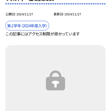
公開日
2024/11/27
更新日
2024/11/27
第２学年（2024年度入学）
この記事にはアクセス制限が掛かっています