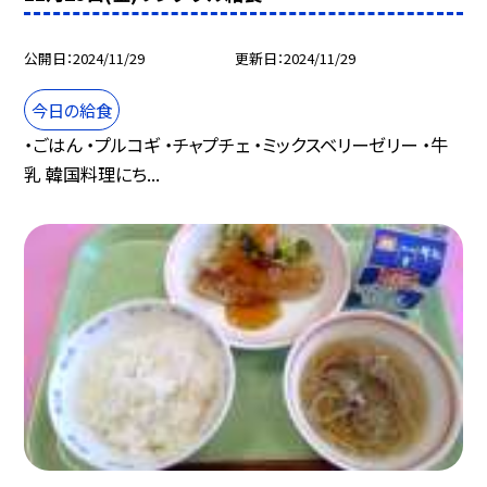
公開日
2024/11/29
更新日
2024/11/29
今日の給食
・ごはん ・プルコギ ・チャプチェ ・ミックスベリーゼリー ・牛
乳 韓国料理にち...