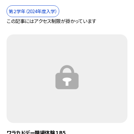
第２学年（2024年度入学）
この記事にはアクセス制限が掛かっています
ワラカドデー職場体験１B5