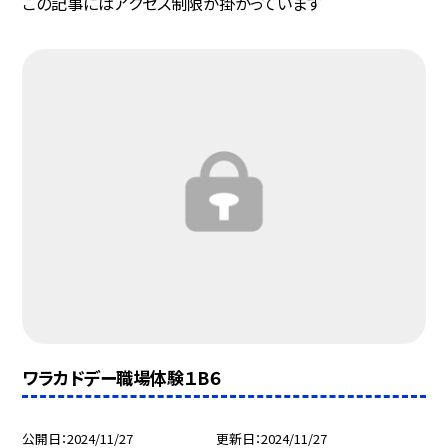
この記事にはアクセス制限が掛かっています
ワラカドデー職場体験１B６
公開日
2024/11/27
更新日
2024/11/27