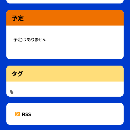
予定
予定はありません
タグ
RSS