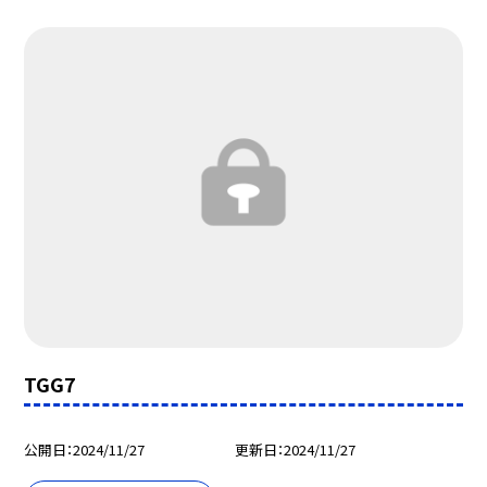
TGG7
公開日
2024/11/27
更新日
2024/11/27