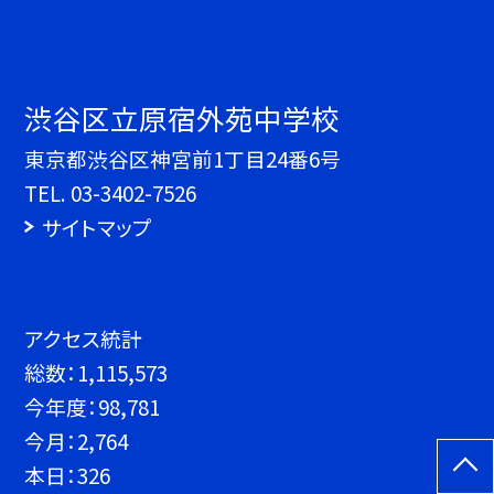
渋谷区立原宿外苑中学校
東京都渋谷区神宮前1丁目24番6号
TEL.
03-3402-7526
サイトマップ
アクセス統計
総数：
1,115,573
今年度：
98,781
今月：
2,764
本日：
326