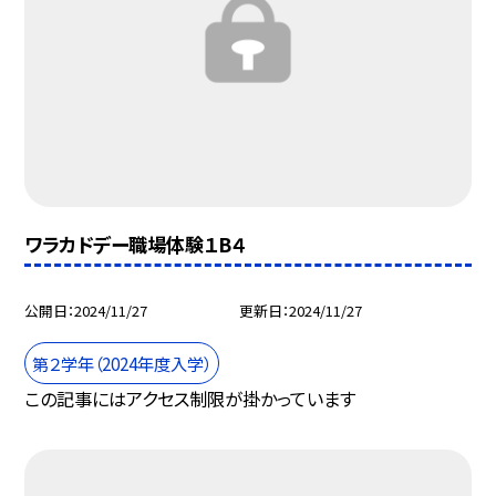
ワラカドデー職場体験１B４
公開日
2024/11/27
更新日
2024/11/27
第２学年（2024年度入学）
この記事にはアクセス制限が掛かっています