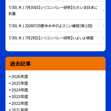
7/30( 木 ) 7月30日【シリコンバレー研修】ただいま日本に
到着
7/30( 木 ) 20260729夏休み中のよさこい練習(第１回)
7/30( 木 ) 7月29日【シリコンバレー研修】いよいよ帰国
過去記事
2026年度
2025年度
2024年度
2023年度
2022年度
2021年度