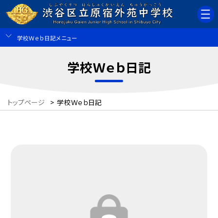
学校Ｗｅｂ日記メニュー
学校Ｗｅｂ日記
トップページ
>
学校Ｗｅｂ日記