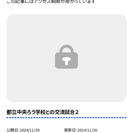
この記事にはアクセス制限が掛かっています
都立中央ろう学校との交流試合２
公開日
2024/11/30
更新日
2024/11/30