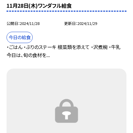
11月28日(木)ワンダフル給食
公開日
2024/11/28
更新日
2024/11/29
今日の給食
・ごはん ・ぶりのステーキ 根菜類を添えて ・沢煮椀 ・牛乳
今日は、旬の食材を...