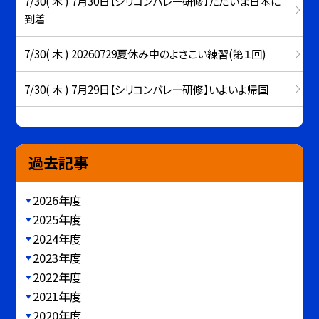
7/30( 木 ) 7月30日【シリコンバレー研修】ただいま日本に
到着
7/30( 木 ) 20260729夏休み中のよさこい練習(第１回)
7/30( 木 ) 7月29日【シリコンバレー研修】いよいよ帰国
過去記事
2026年度
2025年度
2024年度
2023年度
2022年度
2021年度
2020年度