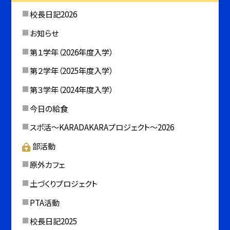
校長日記2026
お知らせ
第１学年（2026年度入学）
第２学年（2025年度入学）
第３学年（2024年度入学）
今日の給食
スポ活～KARADAKARAプロジェクト～2026
部活動
原外カフェ
土づくりプロジェクト
PTA活動
校長日記2025