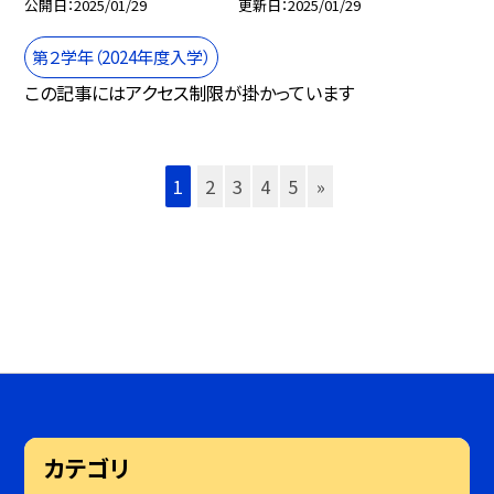
公開日
2025/01/29
更新日
2025/01/29
第２学年（2024年度入学）
この記事にはアクセス制限が掛かっています
1
2
3
4
5
»
カテゴリ