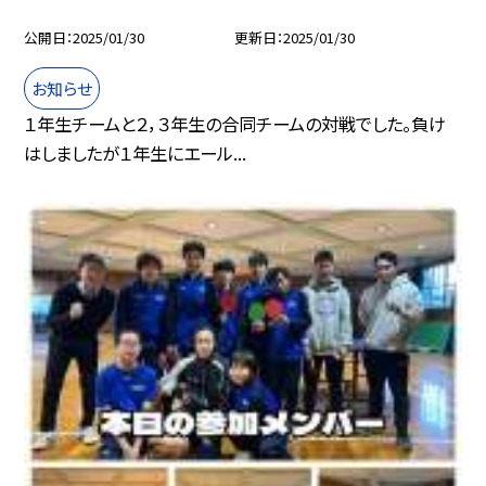
公開日
2025/01/30
更新日
2025/01/30
お知らせ
１年生チームと２，３年生の合同チームの対戦でした。負け
はしましたが１年生にエール...