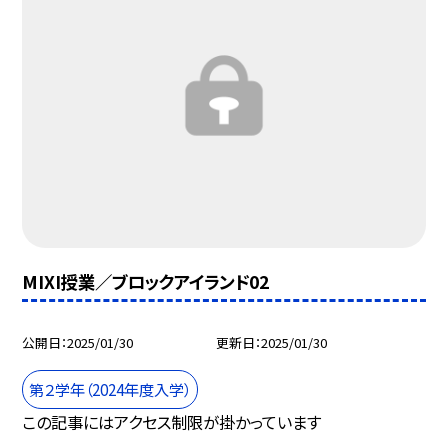
MIXI授業／ブロックアイランド02
公開日
2025/01/30
更新日
2025/01/30
第２学年（2024年度入学）
この記事にはアクセス制限が掛かっています