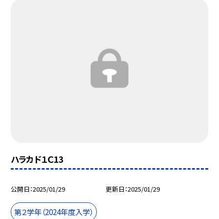
ハラカド１Ｃ13
公開日
2025/01/29
更新日
2025/01/29
第２学年（2024年度入学）