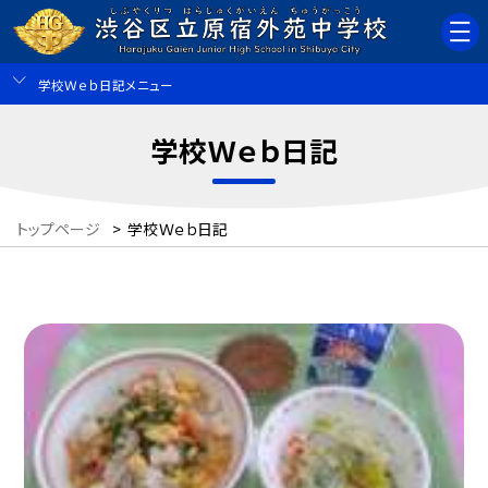
学校Ｗｅｂ日記メニュー
学校Ｗｅｂ日記
トップページ
>
学校Ｗｅｂ日記