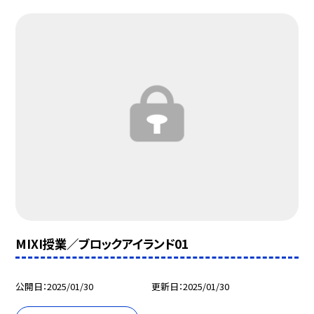
MIXI授業／ブロックアイランド01
公開日
2025/01/30
更新日
2025/01/30