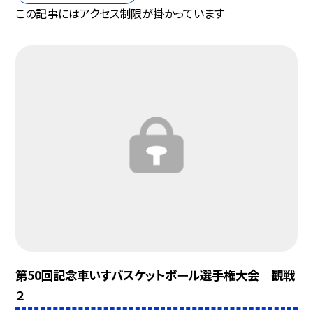
この記事にはアクセス制限が掛かっています
第50回記念車いすバスケットボール選手権大会 観戦
２