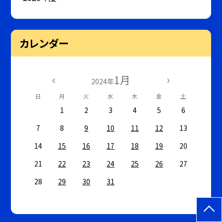
カレンダー
1月
2024年
日
月
火
水
木
金
土
1
2
3
4
5
6
7
8
9
10
11
12
13
14
15
16
17
18
19
20
21
22
23
24
25
26
27
28
29
30
31