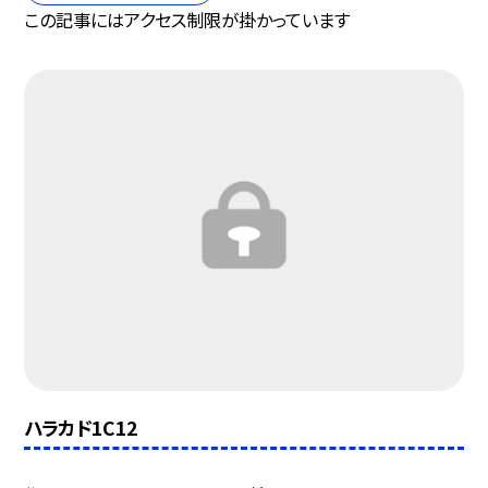
この記事にはアクセス制限が掛かっています
ハラカド1C12