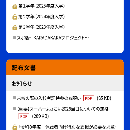
第１学年（2025年度入学）
第２学年（2024年度入学）
第３学年（2023年度入学）
スポ活～KARADAKARAプロジェクト～
配布文書
お知らせ
来校の際の入校者証持参のお願い
(85 KB)
PDF
【重要】スーパーよさこい2026当日についての連絡
(289 KB)
PDF
「令和８年度 保護者向け特別な支援が必要な児童・