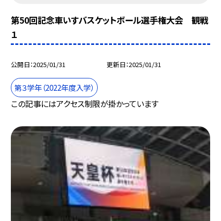
第50回記念車いすバスケットボール選手権大会 観戦
１
公開日
2025/01/31
更新日
2025/01/31
第３学年（2022年度入学）
この記事にはアクセス制限が掛かっています