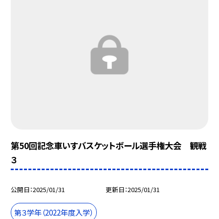
第50回記念車いすバスケットボール選手権大会 観戦
３
公開日
2025/01/31
更新日
2025/01/31
第３学年（2022年度入学）