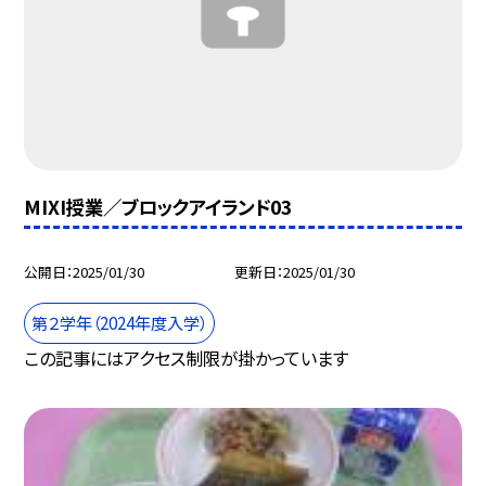
MIXI授業／ブロックアイランド03
公開日
2025/01/30
更新日
2025/01/30
第２学年（2024年度入学）
この記事にはアクセス制限が掛かっています