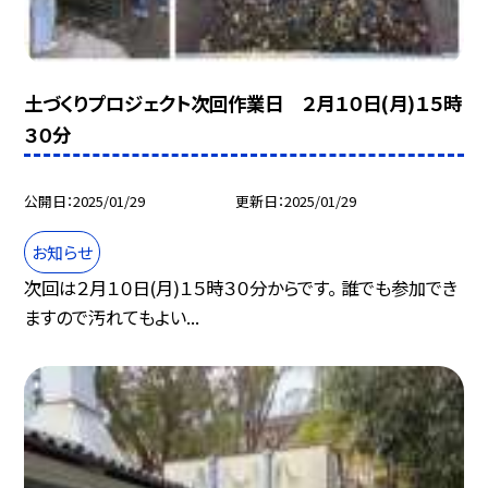
土づくりプロジェクト次回作業日 ２月１０日(月)１５時
３０分
公開日
2025/01/29
更新日
2025/01/29
お知らせ
次回は２月１０日(月)１５時３０分からです。 誰でも参加でき
ますので汚れてもよい...