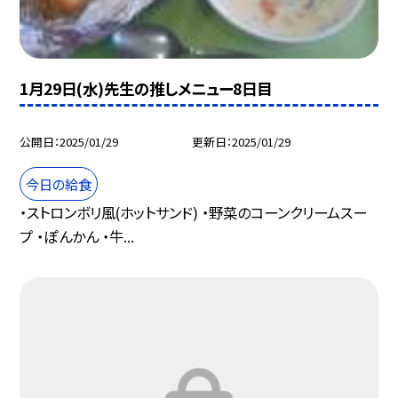
1月29日(水)先生の推しメニュー8日目
公開日
2025/01/29
更新日
2025/01/29
今日の給食
・ストロンボリ風(ホットサンド) ・野菜のコーンクリームスー
プ ・ぽんかん ・牛...