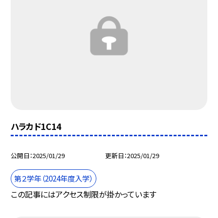
ハラカド1C14
公開日
2025/01/29
更新日
2025/01/29
第２学年（2024年度入学）
この記事にはアクセス制限が掛かっています