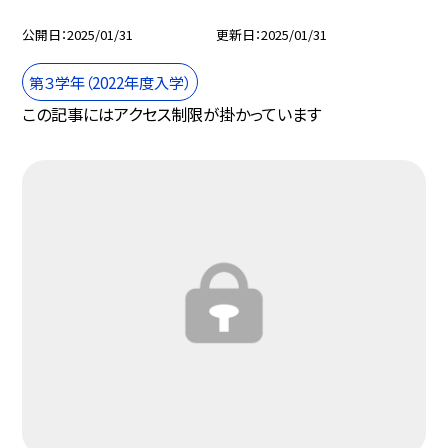
公開日
2025/01/31
更新日
2025/01/31
第３学年（2022年度入学）
この記事にはアクセス制限が掛かっています