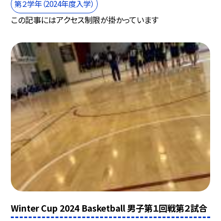
第２学年（2024年度入学）
この記事にはアクセス制限が掛かっています
Winter Cup 2024 Basketball 男子第１回戦第２試合