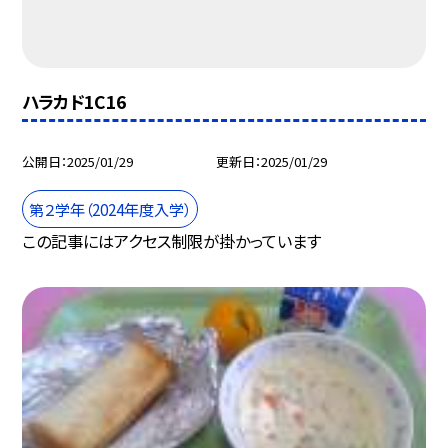
ハラカド1C16
公開日
2025/01/29
更新日
2025/01/29
第２学年（2024年度入学）
この記事にはアクセス制限が掛かっています