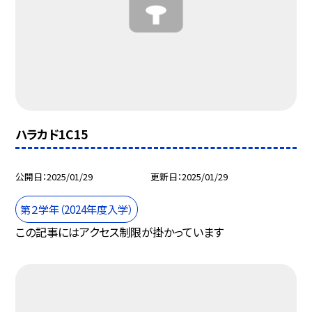
ハラカド1C15
公開日
2025/01/29
更新日
2025/01/29
第２学年（2024年度入学）
この記事にはアクセス制限が掛かっています