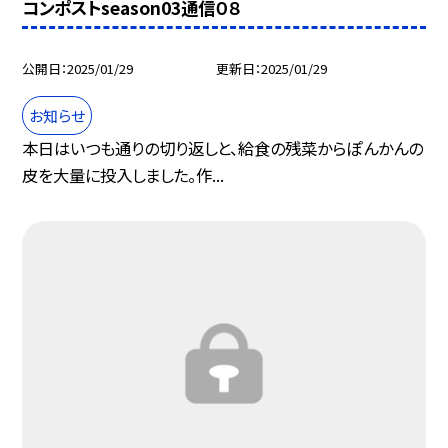
コンポストseason03通信０８
公開日
2025/01/29
更新日
2025/01/29
お知らせ
本日はいつも通りの切り返しと、給食の残菜からぽんかんの
皮を大量に投入しました。作...