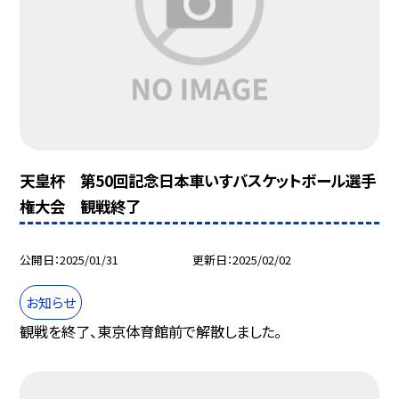
天皇杯 第50回記念日本車いすバスケットボール選手
権大会 観戦終了
公開日
2025/01/31
更新日
2025/02/02
お知らせ
観戦を終了、東京体育館前で解散しました。