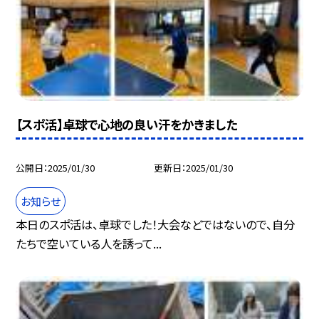
【スポ活】卓球で心地の良い汗をかきました
公開日
2025/01/30
更新日
2025/01/30
お知らせ
本日のスポ活は、卓球でした！大会などではないので、自分
たちで空いている人を誘って...