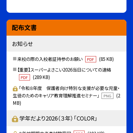
配布文書
お知らせ
来校の際の入校者証持参のお願い
(85 KB)
PDF
【重要】スーパーよさこい2026当日についての連絡
(289 KB)
PDF
「令和８年度 保護者向け特別な支援が必要な児童・
生徒のためのキャリア教育理解推進セミナー」
(2
PNG
MB)
学年だより2026（３年）「COLOR」