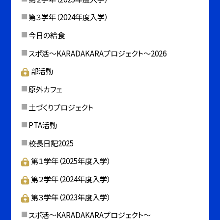
第３学年（2024年度入学）
今日の給食
スポ活～KARADAKARAプロジェクト～2026
部活動
原外カフェ
土づくりプロジェクト
PTA活動
校長日記2025
第１学年（2025年度入学）
第２学年（2024年度入学）
第３学年（2023年度入学）
スポ活～KARADAKARAプロジェクト～