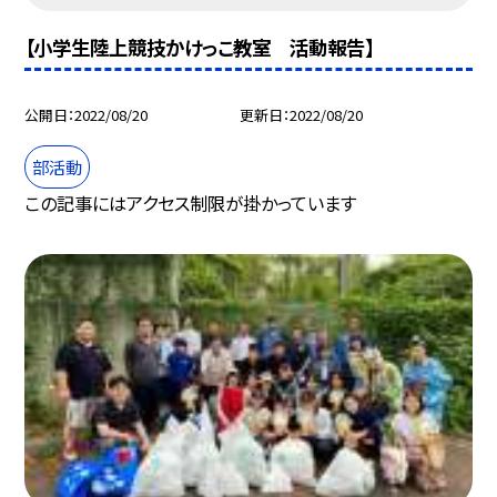
【小学生陸上競技かけっこ教室 活動報告】
公開日
2022/08/20
更新日
2022/08/20
部活動
この記事にはアクセス制限が掛かっています