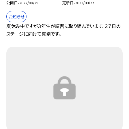
公開日
2022/08/25
更新日
2022/08/27
お知らせ
夏休み中ですが３年生が練習に取り組んでいます。２７日の
ステージに向けて真剣です。