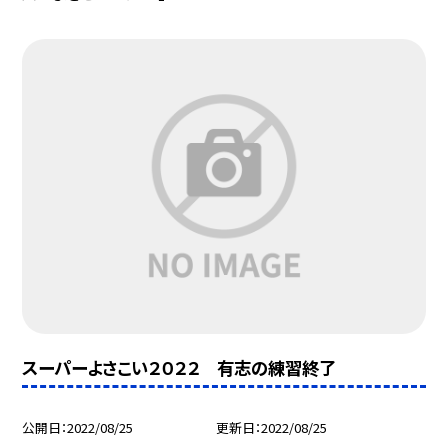
スーパーよさこい２０２２ 有志の練習終了
公開日
2022/08/25
更新日
2022/08/25