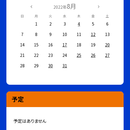
8月
2022年
日
月
火
水
木
金
土
1
2
3
4
5
6
7
8
9
10
11
12
13
14
15
16
17
18
19
20
21
22
23
24
25
26
27
28
29
30
31
予定
予定はありません