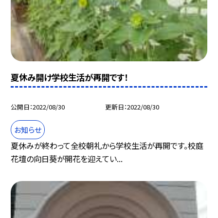
夏休み開け学校生活が再開です！
公開日
2022/08/30
更新日
2022/08/30
お知らせ
夏休みが終わって全校朝礼から学校生活が再開です。校庭
花壇の向日葵が開花を迎えてい...