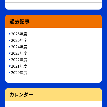
過去記事
2026年度
2025年度
2024年度
2023年度
2022年度
2021年度
2020年度
カレンダー