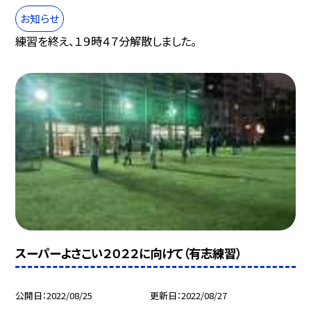
お知らせ
練習を終え、１９時４７分解散しました。
スーパーよさこい２０２２に向けて（有志練習）
公開日
2022/08/25
更新日
2022/08/27