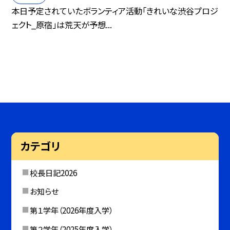
本日予定されていたボランティア活動「きれいな渋谷プロジ
ェクト_原宿」は荒天が予想...
カテゴリ
校長日記2026
お知らせ
第１学年（2026年度入学）
第２学年（2025年度入学）