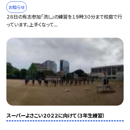
お知らせ
２８日の有志参加「流し」の練習を１９時３０分まで校庭で行
っています。上手くなって...
スーパーよさこい２０２２に向けて（３年生練習）