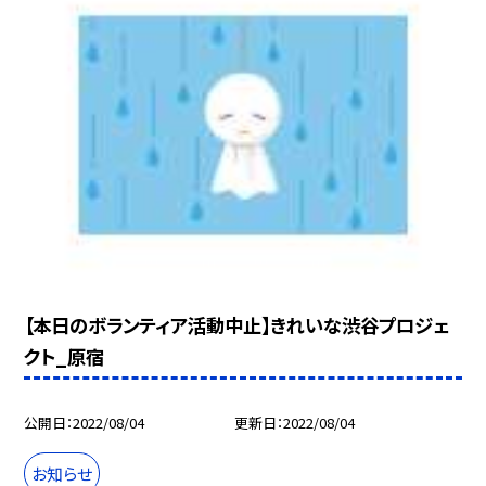
【本日のボランティア活動中止】きれいな渋谷プロジェ
クト_原宿
公開日
2022/08/04
更新日
2022/08/04
お知らせ