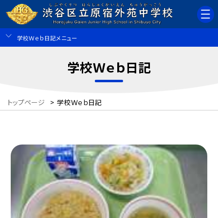
学校Ｗｅｂ日記メニュー
学校Ｗｅｂ日記
トップページ
>
学校Ｗｅｂ日記