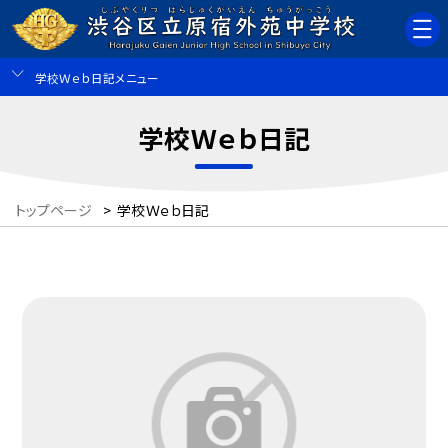
学校Ｗｅｂ日記メニュー
学校Ｗｅｂ日記
トップページ
>
学校Ｗｅｂ日記