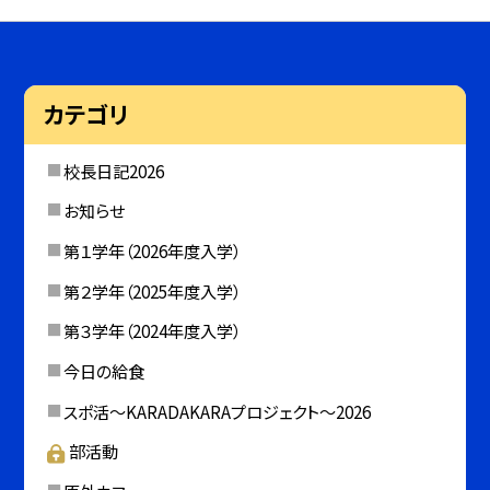
カテゴリ
校長日記2026
お知らせ
第１学年（2026年度入学）
第２学年（2025年度入学）
第３学年（2024年度入学）
今日の給食
スポ活～KARADAKARAプロジェクト～2026
部活動