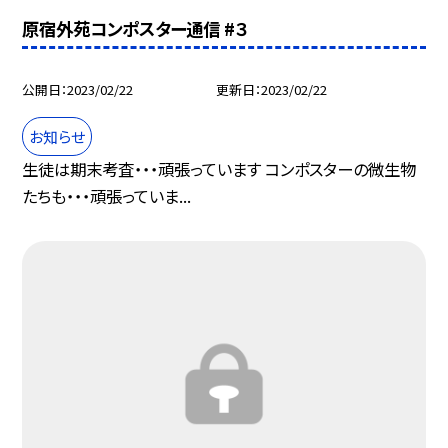
原宿外苑コンポスター通信 #３
公開日
2023/02/22
更新日
2023/02/22
お知らせ
生徒は期末考査・・・頑張っています コンポスターの微生物
たちも・・・頑張っていま...