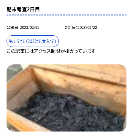
期末考査2日目
公開日
2023/02/22
更新日
2023/02/22
第１学年（2022年度入学）
この記事にはアクセス制限が掛かっています