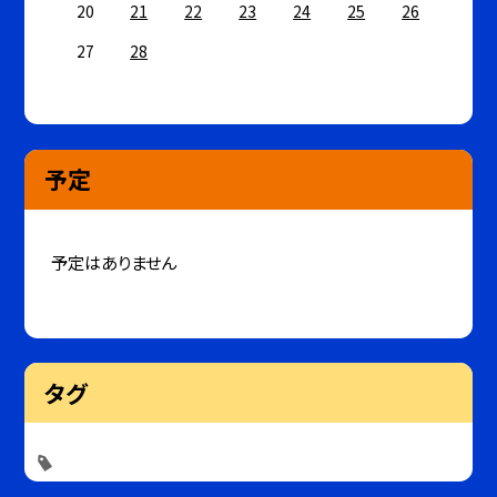
20
21
22
23
24
25
26
27
28
予定
予定はありません
タグ