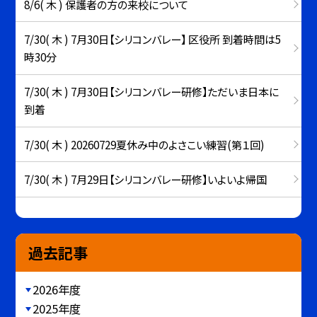
8/6( 木 ) 保護者の方の来校について
7/30( 木 ) 7月30日【シリコンバレー】 区役所 到着時間は5
時30分
7/30( 木 ) 7月30日【シリコンバレー研修】ただいま日本に
到着
7/30( 木 ) 20260729夏休み中のよさこい練習(第１回)
7/30( 木 ) 7月29日【シリコンバレー研修】いよいよ帰国
過去記事
2026年度
2025年度