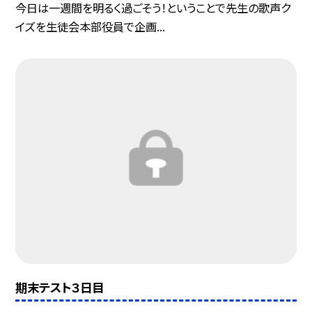
今日は一週間を明るく過ごそう！ということで先生の歌声ク
イズを生徒会本部役員で企画...
期末テスト３日目