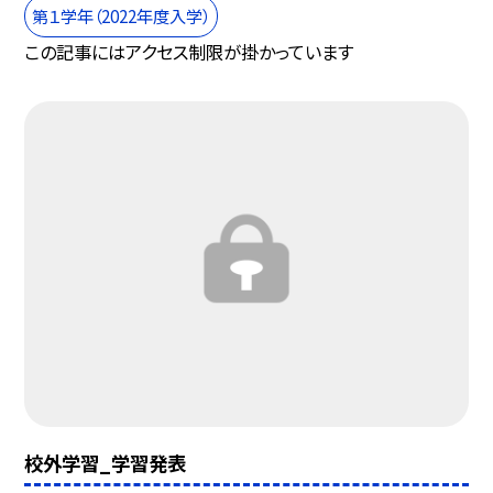
第１学年（2022年度入学）
この記事にはアクセス制限が掛かっています
校外学習_学習発表