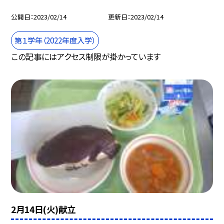
公開日
2023/02/14
更新日
2023/02/14
第１学年（2022年度入学）
この記事にはアクセス制限が掛かっています
2月14日(火)献立