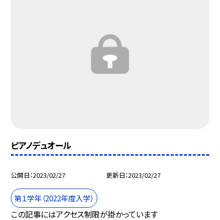
ピアノデュオール
公開日
2023/02/27
更新日
2023/02/27
第１学年（2022年度入学）
この記事にはアクセス制限が掛かっています