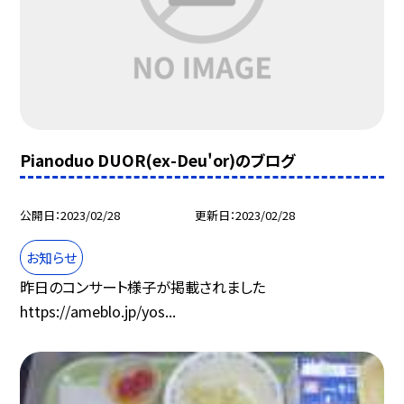
Pianoduo DUOR(ex-Deu'or)のブログ
公開日
2023/02/28
更新日
2023/02/28
お知らせ
昨日のコンサート様子が掲載されました
https://ameblo.jp/yos...