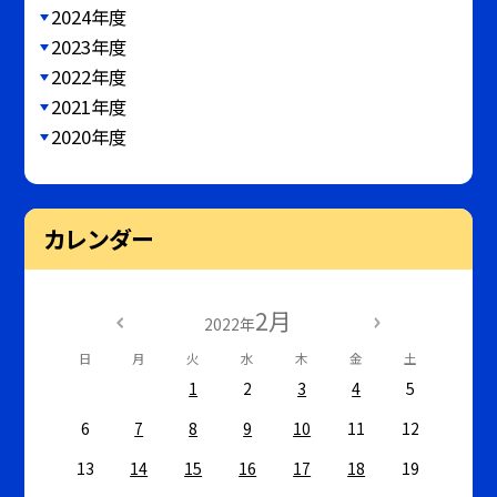
2024年度
2023年度
2022年度
2021年度
2020年度
カレンダー
2月
2022年
日
月
火
水
木
金
土
1
2
3
4
5
6
7
8
9
10
11
12
13
14
15
16
17
18
19