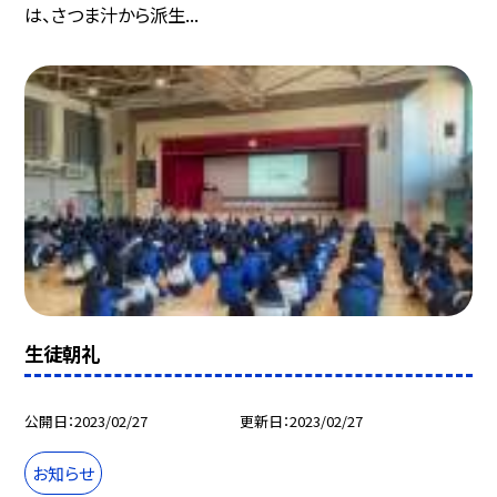
は、さつま汁から派生...
生徒朝礼
公開日
2023/02/27
更新日
2023/02/27
お知らせ