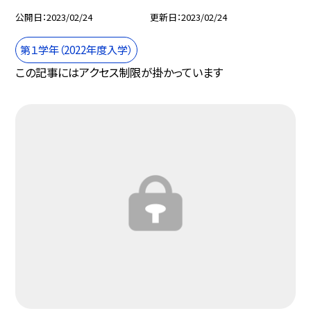
公開日
2023/02/24
更新日
2023/02/24
第１学年（2022年度入学）
この記事にはアクセス制限が掛かっています