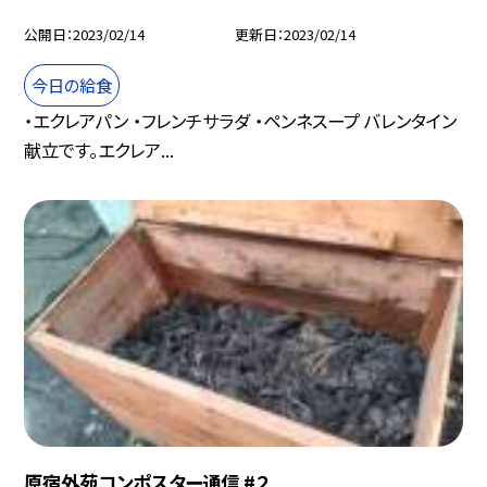
公開日
2023/02/14
更新日
2023/02/14
今日の給食
・エクレアパン ・フレンチサラダ ・ペンネスープ バレンタイン
献立です。エクレア...
原宿外苑コンポスター通信 #２