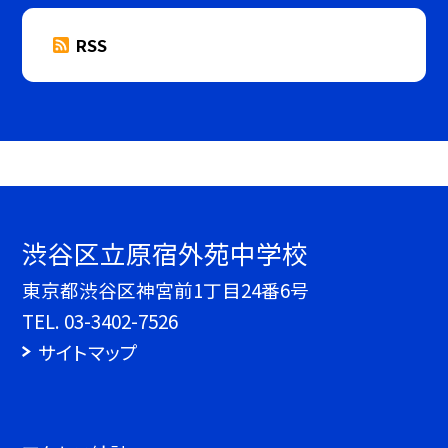
RSS
渋谷区立原宿外苑中学校
東京都渋谷区神宮前1丁目24番6号
TEL.
03-3402-7526
サイトマップ