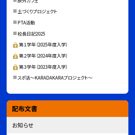
原外カフェ
土づくりプロジェクト
PTA活動
校長日記2025
第１学年（2025年度入学）
第２学年（2024年度入学）
第３学年（2023年度入学）
スポ活～KARADAKARAプロジェクト～
配布文書
お知らせ