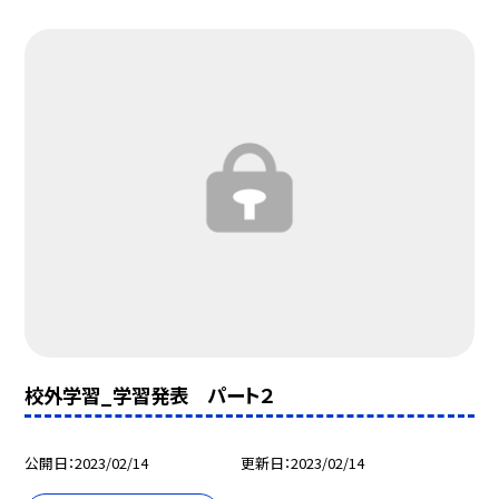
校外学習_学習発表 パート２
公開日
2023/02/14
更新日
2023/02/14