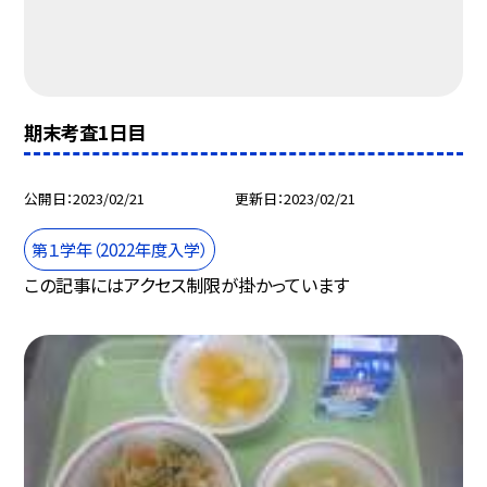
期末考査1日目
公開日
2023/02/21
更新日
2023/02/21
第１学年（2022年度入学）
この記事にはアクセス制限が掛かっています