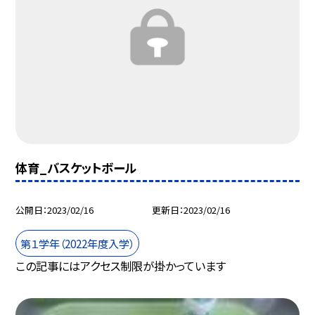
体育_バスケットボール
公開日
2023/02/16
更新日
2023/02/16
第１学年（2022年度入学）
この記事にはアクセス制限が掛かっています