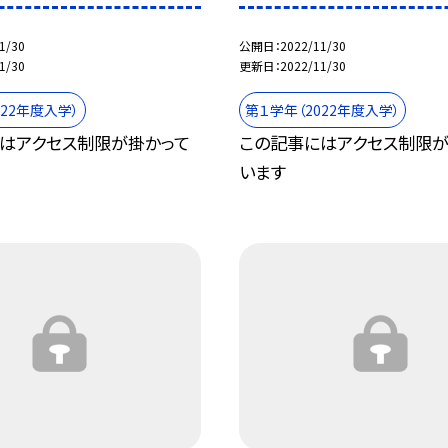
1/30
公開日
2022/11/30
1/30
更新日
2022/11/30
022年度入学）
第１学年（2022年度入学）
はアクセス制限が掛かって
この記事にはアクセス制限が
います