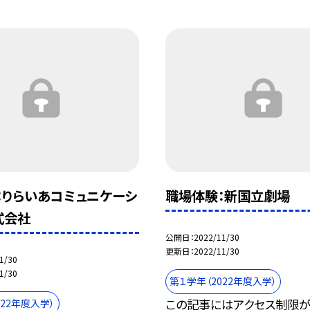
：りらいあコミュニケーシ
職場体験：新国立劇場
式会社
公開日
2022/11/30
更新日
2022/11/30
1/30
1/30
第１学年（2022年度入学）
この記事にはアクセス制限が
022年度入学）