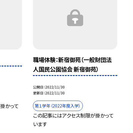
職場体験：新宿御苑（一般財団法
人国民公園協会 新宿御苑）
公開日
2022/11/30
更新日
2022/11/30
掛かって
第１学年（2022年度入学）
この記事にはアクセス制限が掛かって
います