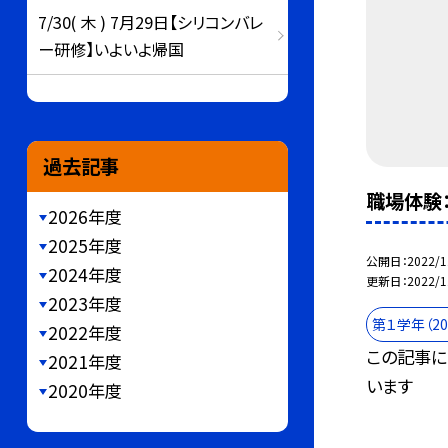
7/30( 木 ) 7月29日【シリコンバレ
ー研修】いよいよ帰国
過去記事
職場体験
2026年度
2025年度
公開日
2022/1
2024年度
更新日
2022/1
2023年度
第１学年（2
2022年度
この記事に
2021年度
います
2020年度