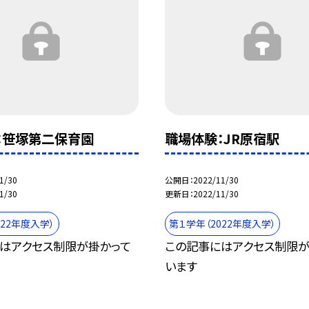
：笹塚第二保育園
職場体験：JR原宿駅
1/30
公開日
2022/11/30
1/30
更新日
2022/11/30
022年度入学）
第１学年（2022年度入学）
はアクセス制限が掛かって
この記事にはアクセス制限が
います