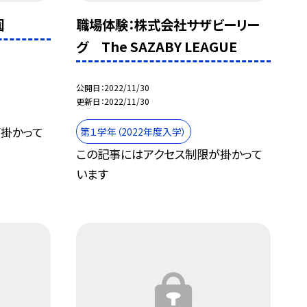
園
職場体験：株式会社サザビーリー
グ The SAZABY LEAGUE
公開日
2022/11/30
更新日
2022/11/30
掛かって
第１学年（2022年度入学）
この記事にはアクセス制限が掛かって
います