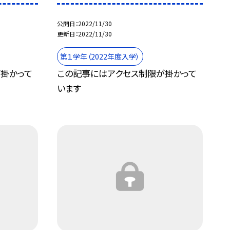
公開日
2022/11/30
更新日
2022/11/30
第１学年（2022年度入学）
掛かって
この記事にはアクセス制限が掛かって
います