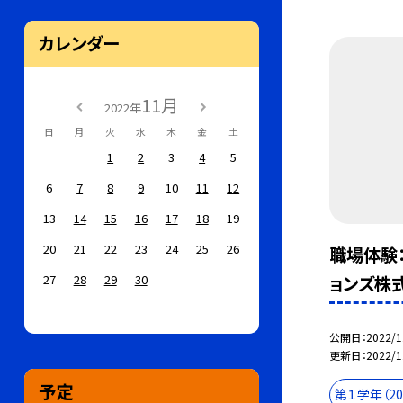
カレンダー
11月
2022年
日
月
火
水
木
金
土
1
2
3
4
5
6
7
8
9
10
11
12
13
14
15
16
17
18
19
20
21
22
23
24
25
26
職場体験
27
28
29
30
ョンズ株
公開日
2022/1
更新日
2022/1
予定
第１学年（2