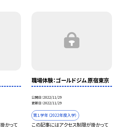
職場体験：ゴールドジム 原宿東京
公開日
2022/11/29
更新日
2022/11/29
第１学年（2022年度入学）
掛かって
この記事にはアクセス制限が掛かって