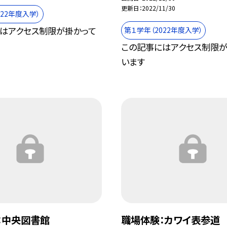
更新日
2022/11/30
022年度入学）
はアクセス制限が掛かって
第１学年（2022年度入学）
この記事にはアクセス制限が
います
：中央図書館
職場体験：カワイ表参道