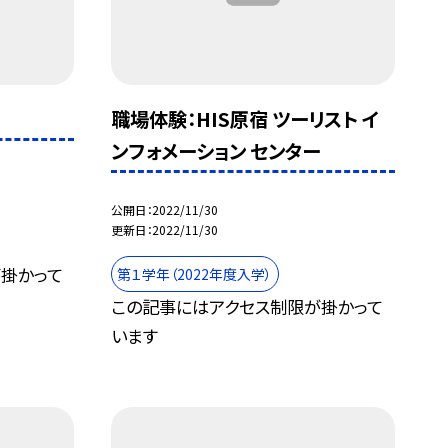
職場体験：HIS原宿 ツーリスト イ
ンフォメーション センター
公開日
2022/11/30
更新日
2022/11/30
掛かって
第１学年（2022年度入学）
この記事にはアクセス制限が掛かって
います