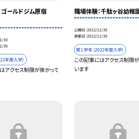
：ゴールドジム原宿
職場体験：千駄ヶ谷幼稚
公開日
2022/11/30
更新日
2022/11/30
1/30
1/30
第１学年（2022年度入学）
この記事にはアクセス制限が
022年度入学）
います
はアクセス制限が掛かって