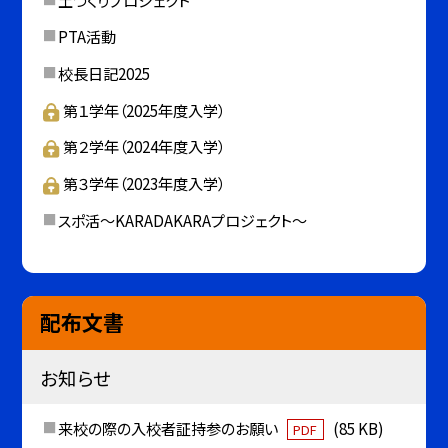
PTA活動
校長日記2025
第１学年（2025年度入学）
第２学年（2024年度入学）
第３学年（2023年度入学）
スポ活～KARADAKARAプロジェクト～
配布文書
お知らせ
来校の際の入校者証持参のお願い
(85 KB)
PDF