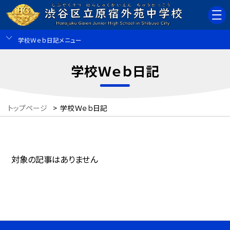
学校Ｗｅｂ日記メニュー
学校Ｗｅｂ日記
トップページ
>
学校Ｗｅｂ日記
対象の記事はありません