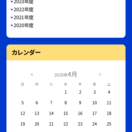
2023年度
2022年度
2021年度
2020年度
カレンダー
4月
2020年
日
月
火
水
木
金
土
1
2
3
4
5
6
7
8
9
10
11
12
13
14
15
16
17
18
19
20
21
22
23
24
25