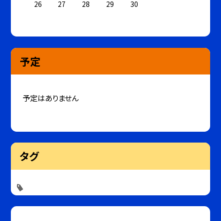
26
27
28
29
30
予定
予定はありません
タグ