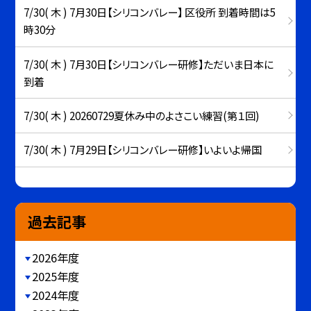
7/30( 木 ) 7月30日【シリコンバレー】 区役所 到着時間は5
時30分
7/30( 木 ) 7月30日【シリコンバレー研修】ただいま日本に
到着
7/30( 木 ) 20260729夏休み中のよさこい練習(第１回)
7/30( 木 ) 7月29日【シリコンバレー研修】いよいよ帰国
過去記事
2026年度
2025年度
2024年度