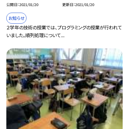
公開日
2021/01/20
更新日
2021/01/20
お知らせ
２学年の技術の授業では、プログラミングの授業が行われて
いました。順列処理について...