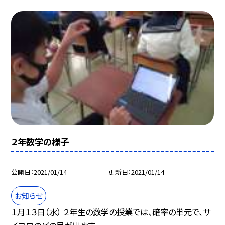
２年数学の様子
公開日
2021/01/14
更新日
2021/01/14
お知らせ
１月１３日（水） ２年生の数学の授業では、確率の単元で、サ