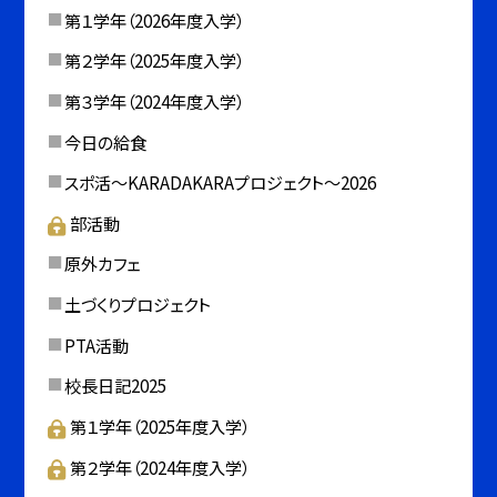
第１学年（2026年度入学）
第２学年（2025年度入学）
第３学年（2024年度入学）
今日の給食
スポ活～KARADAKARAプロジェクト～2026
部活動
原外カフェ
土づくりプロジェクト
PTA活動
校長日記2025
第１学年（2025年度入学）
第２学年（2024年度入学）