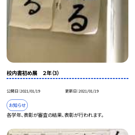
校内書初め展 ２年（3）
公開日
2021/01/19
更新日
2021/01/19
お知らせ
各学年、表彰が審査の結果、表彰が行われます。