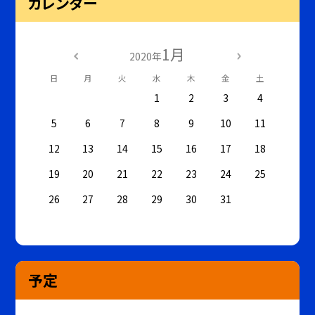
カレンダー
1月
2020年
日
月
火
水
木
金
土
1
2
3
4
5
6
7
8
9
10
11
12
13
14
15
16
17
18
19
20
21
22
23
24
25
26
27
28
29
30
31
予定