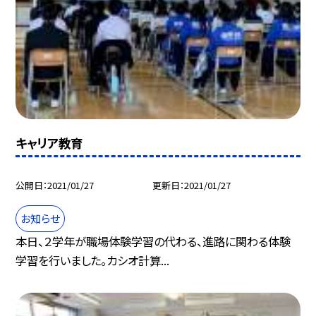
キャリア教育
公開日
2021/01/27
更新日
2021/01/27
お知らせ
本日、２学年が職場体験学習の代わる、進路に関わる体験
学習を行いました。カシオ計算...