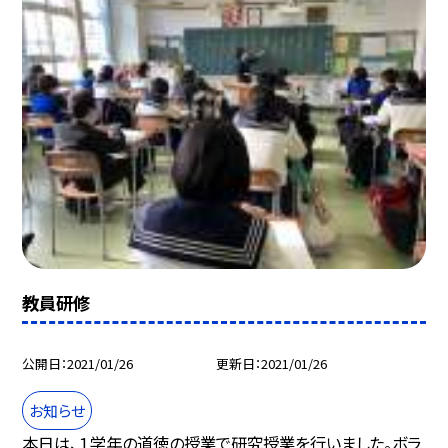
教員研修
公開日
2021/01/26
更新日
2021/01/26
お知らせ
本日は、１学年の道徳の授業で研究授業を行いました。ボラ