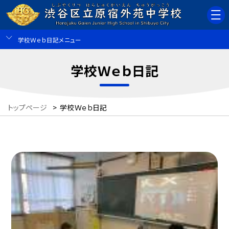
学校Ｗｅｂ日記メニュー
学校Ｗｅｂ日記
トップページ
>
学校Ｗｅｂ日記