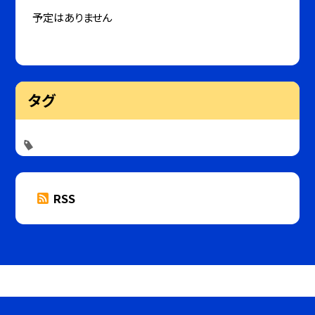
予定はありません
タグ
RSS