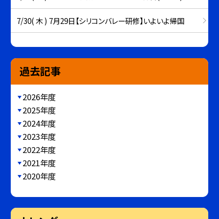
7/30( 木 ) 7月29日【シリコンバレー研修】いよいよ帰国
過去記事
2026年度
2025年度
2024年度
2023年度
2022年度
2021年度
2020年度