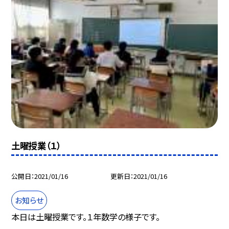
土曜授業（１）
公開日
2021/01/16
更新日
2021/01/16
お知らせ
本日は土曜授業です。１年数学の様子です。