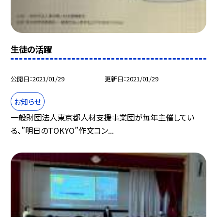
生徒の活躍
公開日
2021/01/29
更新日
2021/01/29
お知らせ
一般財団法人東京都人材支援事業団が毎年主催してい
る、”明日のTOKYO”作文コン...