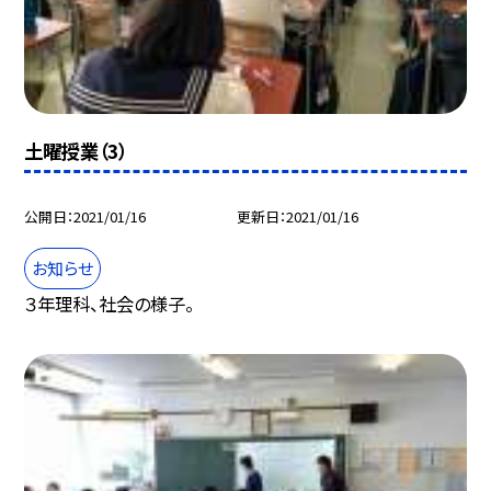
土曜授業（3）
公開日
2021/01/16
更新日
2021/01/16
お知らせ
３年理科、社会の様子。