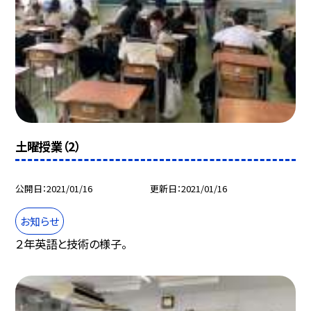
土曜授業（2）
公開日
2021/01/16
更新日
2021/01/16
お知らせ
２年英語と技術の様子。