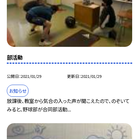
部活動
公開日
2021/01/29
更新日
2021/01/29
お知らせ
放課後、教室から気合の入った声が聞こえたので、のぞいて
みると、野球部が合同部活動...