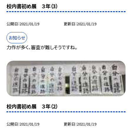
校内書初め展 ３年（3）
公開日
2021/01/19
更新日
2021/01/19
お知らせ
力作が多く、審査が難しそうですね。
校内書初め展 ３年（2）
公開日
2021/01/19
更新日
2021/01/19