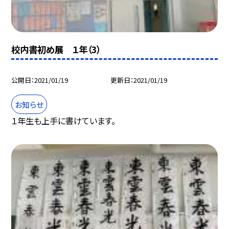
校内書初め展 １年（3）
公開日
2021/01/19
更新日
2021/01/19
お知らせ
１年生も上手に書けています。