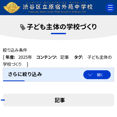
子ども主体の学校づくり
絞り込み条件
[
年度:
2025年
コンテンツ:
記事
タグ:
子ども主体の
学校づくり
]
さらに絞り込み
開く
記事