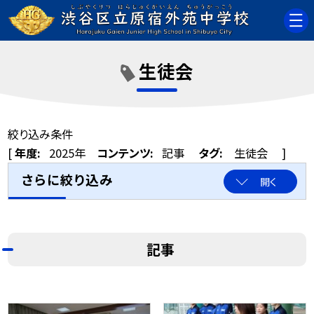
生徒会
絞り込み条件
[
年度:
2025年
コンテンツ:
記事
タグ:
生徒会
]
さらに絞り込み
開く
記事