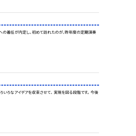
本校への着任が内定し、初めて訪れたのが、昨年度の定期演奏
ろいろなアイデアを収束させて、 実現を図る段階です。 今後