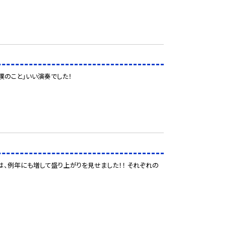
僕のこと」いい演奏でした！
会は、例年にも増して盛り上がりを見せました！！ それぞれの