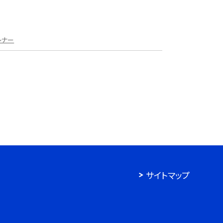
レナー
サイトマップ