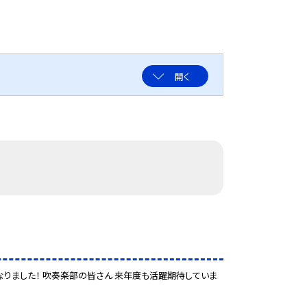
開く
なりました！ 吹奏楽部の皆さん 来年度も活躍期待していま