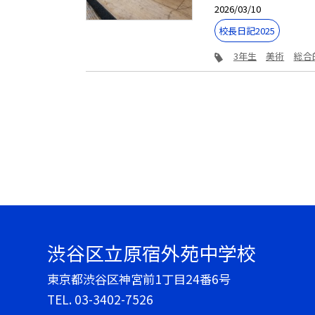
2026/03/10
校長日記2025
3年生
美術
総合
渋谷区立原宿外苑中学校
東京都渋谷区神宮前1丁目24番6号
TEL.
03-3402-7526