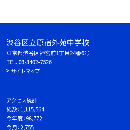
渋谷区立原宿外苑中学校
東京都渋谷区神宮前1丁目24番6号
TEL.
03-3402-7526
サイトマップ
アクセス統計
総数：
1,115,564
今年度：
98,772
今月：
2,755