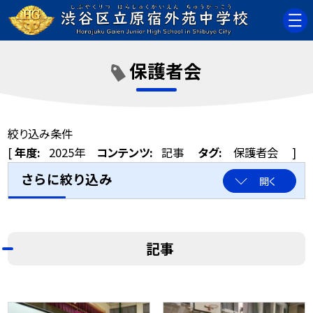
保護者会
絞り込み条件
[
年度:
2025年
コンテンツ:
記事
タグ:
保護者会
]
さらに絞り込み
開く
記事