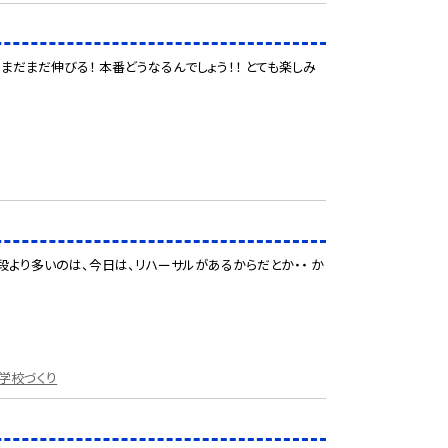
 まだまだ伸びる！ 本番どうなるんでしょう！！ とても楽しみ
より多いのは、今日は、リハーサルがあるからだとか・・ か
学校づくり