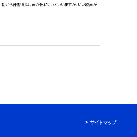
 朝から練習 朝は、声が出にくいといいますが、いい歌声が
サイトマップ