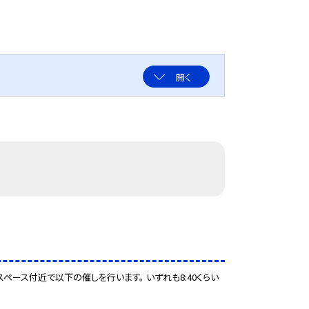
開く
ペース付近で以下の催しを行います。 いずれも8:40くらい