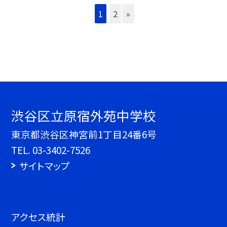
1
2
»
渋谷区立原宿外苑中学校
東京都渋谷区神宮前1丁目24番6号
TEL.
03-3402-7526
サイトマップ
アクセス統計