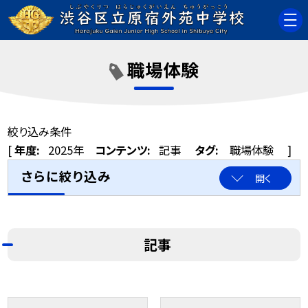
職場体験
絞り込み条件
[
年度:
2025年
コンテンツ:
記事
タグ:
職場体験
]
さらに絞り込み
開く
記事