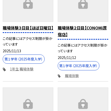
職場体験３日目【ほぼ日曜日】
職場体験２日目【CONOMi原
宿店】
この記事にはアクセス制限が掛か
っています
この記事にはアクセス制限が掛か
2025/11/13
っています
2025/11/12
第１学年（2025年度入学）
第１学年（2025年度入学）
1年生
職場体験
職場体験