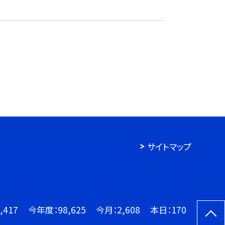
サイトマップ
,417
今年度：
98,625
今月：
2,608
本日：
170