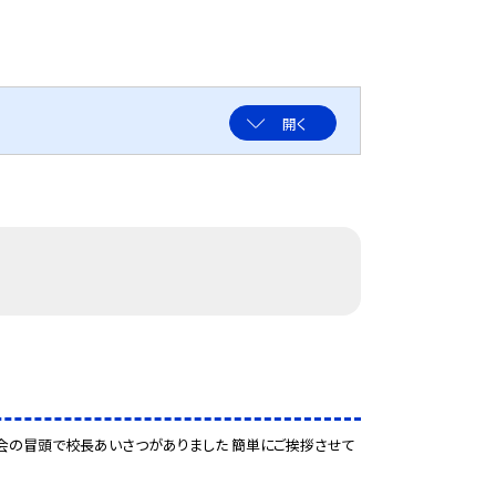
開く
 会の冒頭で校長あいさつがありました 簡単にご挨拶させて