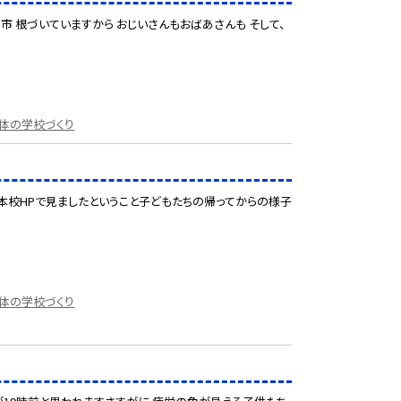
市 根づいていますから おじいさんもおばあさんも そして、
体の学校づくり
本校HPで見ましたということ子どもたちの帰ってからの様子
体の学校づくり