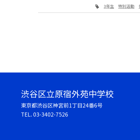
3年生
特別活動
渋谷区立原宿外苑中学校
東京都渋谷区神宮前1丁目24番6号
TEL.
03-3402-7526