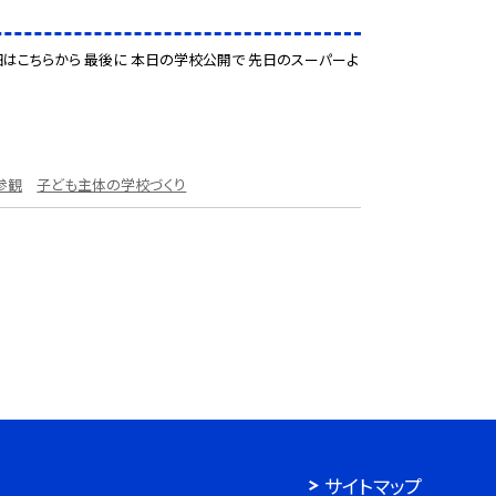
はこちらから 最後に 本日の学校公開で 先日のスーパーよ
参観
子ども主体の学校づくり
サイトマップ