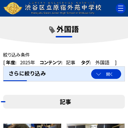
外国語
絞り込み条件
[
年度:
2025年
コンテンツ:
記事
タグ:
外国語
]
さらに絞り込み
開く
記事