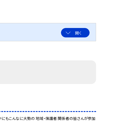
開く
ほかにもこんなに大勢の 地域・保護者 関係者の皆さんが参加