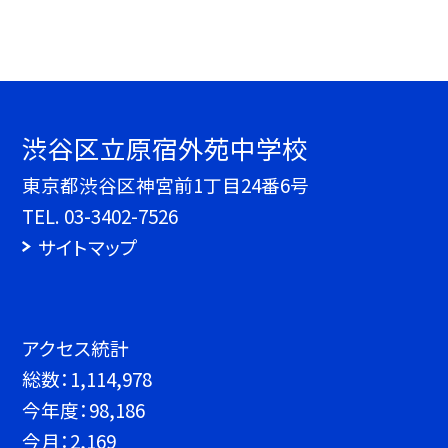
渋谷区立原宿外苑中学校
東京都渋谷区神宮前1丁目24番6号
TEL.
03-3402-7526
サイトマップ
アクセス統計
総数：
1,114,978
今年度：
98,186
今月：
2,169