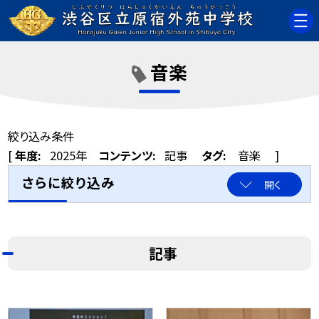
音楽
絞り込み条件
[
年度:
2025年
コンテンツ:
記事
タグ:
音楽
]
さらに絞り込み
開く
記事