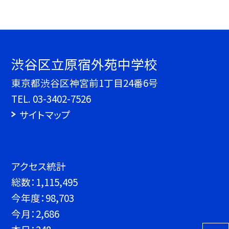
渋谷区立原宿外苑中学校
東京都渋谷区神宮前1丁目24番6号
TEL.
03-3402-7526
サイトマップ
アクセス統計
総数：
1,115,495
今年度：
98,703
今月：
2,686