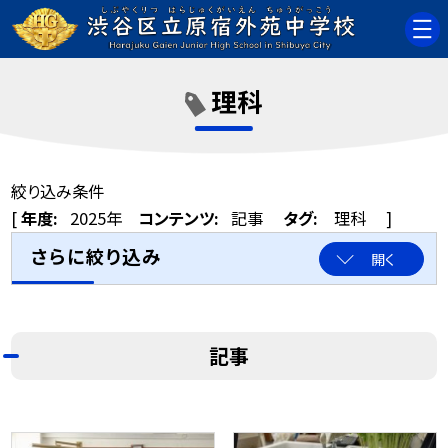
理科
絞り込み条件
[
年度:
2025年
コンテンツ:
記事
タグ:
理科
]
さらに絞り込み
開く
記事