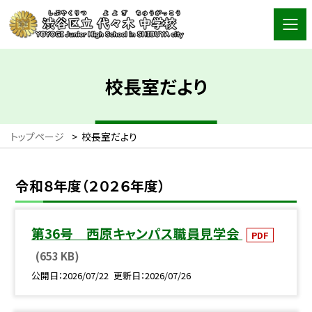
校長室だより
トップページ
>
校長室だより
令和８年度（２０２６年度）
第36号 西原キャンパス職員見学会
PDF
(653 KB)
公開日
2026/07/22
更新日
2026/07/26