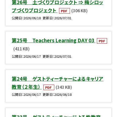
第26号 土づくりプロジェクト ⇒ 梅シロッ
プづくりプロジェクト
(306 KB)
PDF
公開日
2026/06/18
更新日
2026/07/01
第25号 Teachers Learning DAY 03
PDF
(411 KB)
公開日
2026/06/17
更新日
2026/07/01
第24号 ゲストティーチャーによるキャリア
教育（２年生）
(343 KB)
PDF
公開日
2026/06/17
更新日
2026/06/18
第23号 ゲストティーチャーによる性教育