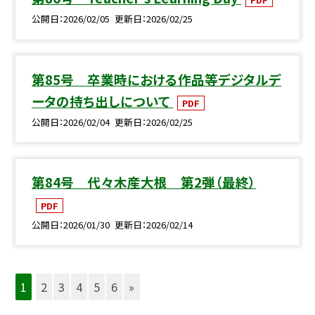
公開日
2026/02/05
更新日
2026/02/25
第85号 卒業時における作品等デジタルデ
ータの持ち出しについて
PDF
公開日
2026/02/04
更新日
2026/02/25
第84号 代々木産大根 第2弾（最終）
PDF
公開日
2026/01/30
更新日
2026/02/14
1
2
3
4
5
6
»