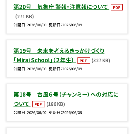
第20号 気象庁 警報・注意報について
PDF
(271 KB)
公開日
2026/06/03
更新日
2026/06/09
第19号 未来を考えるきっかけづくり
「Mirai School」（２年生）
(327 KB)
PDF
公開日
2026/06/03
更新日
2026/06/09
第18号 台風６号（チャンミー）への対応に
ついて
(186 KB)
PDF
公開日
2026/06/02
更新日
2026/06/09