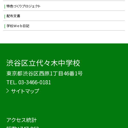
特色づくりプロジェクト
配布文書
学校Ｗｅｂ日記
渋谷区立代々木中学校
東京都渋谷区西原1丁目46番1号
TEL.
03-3466-0181
サイトマップ
アクセス統計