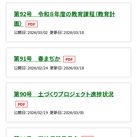
第92号 令和８年度の教育課程（教育計
画）
PDF
公開日
2026/03/02
更新日
2026/03/18
第91号 春まぢか
PDF
公開日
2026/02/24
更新日
2026/03/18
第90号 土づくりプロジェクト進捗状況
PDF
公開日
2026/02/19
更新日
2026/03/05