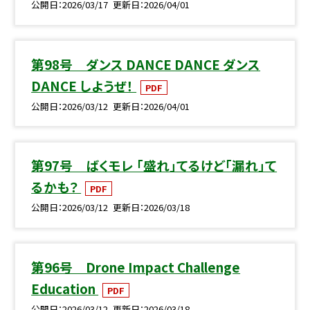
公開日
2026/03/17
更新日
2026/04/01
第98号 ダンス DANCE DANCE ダンス
DANCE しようぜ！
PDF
公開日
2026/03/12
更新日
2026/04/01
第97号 ばくモレ 「盛れ」てるけど「漏れ」て
るかも？
PDF
公開日
2026/03/12
更新日
2026/03/18
第96号 Drone Impact Challenge
Education
PDF
公開日
2026/03/12
更新日
2026/03/18