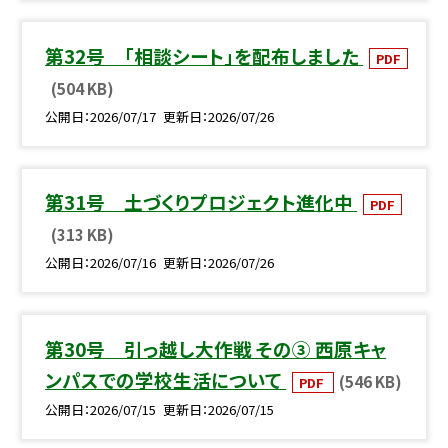
第32号 「相談シート」を配布しました
PDF
(504 KB)
公開日
2026/07/17
更新日
2026/07/26
第31号 土づくりプロジェクト進化中
PDF
(313 KB)
公開日
2026/07/16
更新日
2026/07/26
第30号 引っ越し大作戦 その③ 西原キャ
ンパスでの学校生活について
(546 KB)
PDF
公開日
2026/07/15
更新日
2026/07/15