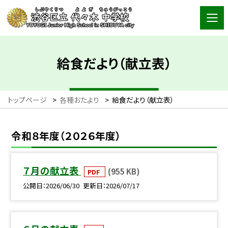
給食だより（献立表）
トップページ
>
各種おたより
>
給食だより（献立表）
令和８年度（２０２６年度）
７月の献立表
(955 KB)
PDF
公開日
2026/06/30
更新日
2026/07/17