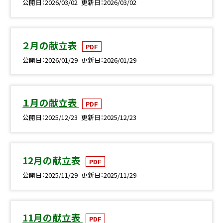
公開日
2026/03/02
更新日
2026/03/02
２月の献立表
PDF
公開日
2026/01/29
更新日
2026/01/29
１月の献立表
PDF
公開日
2025/12/23
更新日
2025/12/23
12月の献立表
PDF
公開日
2025/11/29
更新日
2025/11/29
11月の献立表
PDF