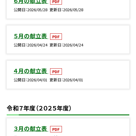
６月の献立表
PDF
公開日
2026/05/28
更新日
2026/05/28
５月の献立表
PDF
公開日
2026/04/24
更新日
2026/04/24
４月の献立表
PDF
公開日
2026/04/01
更新日
2026/04/01
令和７年度（２０２５年度）
３月の献立表
PDF