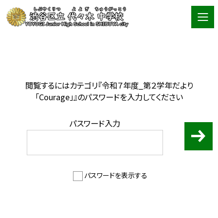
閲覧するにはカテゴリ『令和７年度_第２学年だより
「Courage」』のパスワードを入力してください
パスワード入力
パスワードを表示する