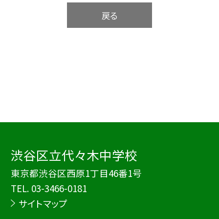
戻る
渋谷区立代々木中学校
東京都渋谷区西原1丁目46番1号
TEL.
03-3466-0181
サイトマップ