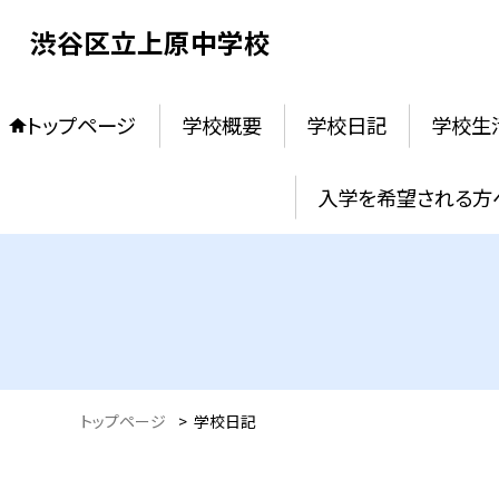
渋谷区立上原中学校
トップページ
学校概要
学校日記
学校生
入学を希望される方
トップページ
>
学校日記