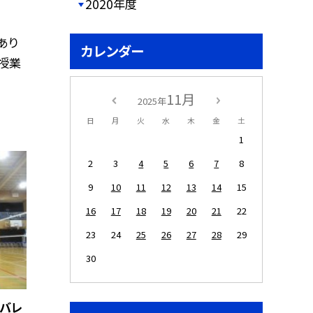
2020年度
あり
カレンダー
授業
11月
2025年
日
月
火
水
木
金
土
1
2
3
4
5
6
7
8
9
10
11
12
13
14
15
16
17
18
19
20
21
22
23
24
25
26
27
28
29
30
子バレ