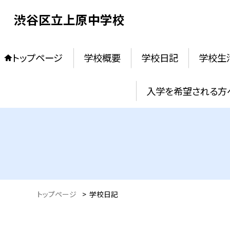
渋谷区立上原中学校
トップページ
学校概要
学校日記
学校生
入学を希望される方
トップページ
>
学校日記