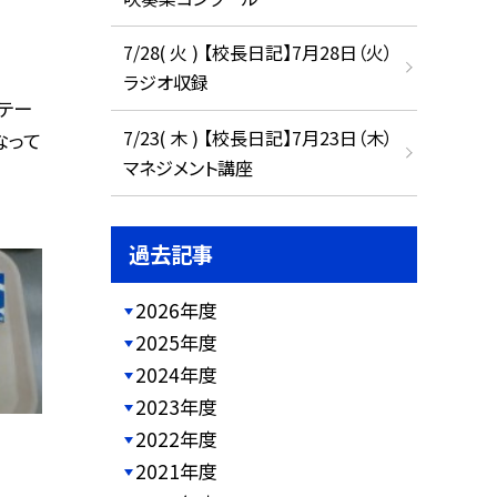
7/28( 火 ) 【校長日記】7月28日（火）
ラジオ収録
テー
7/23( 木 ) 【校長日記】7月23日（木）
なって
マネジメント講座
過去記事
2026年度
2025年度
2024年度
2023年度
2022年度
2021年度