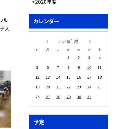
2020年度
・フル
カレンダー
団子入
1月
2025年
日
月
火
水
木
金
土
1
2
3
4
5
6
7
8
9
10
11
12
13
14
15
16
17
18
19
20
21
22
23
24
25
26
27
28
29
30
31
予定