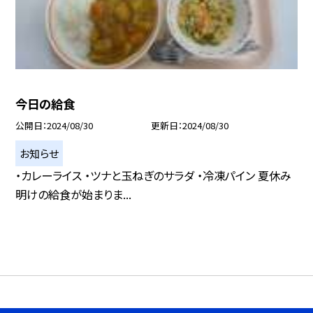
今日の給食
公開日
2024/08/30
更新日
2024/08/30
お知らせ
・カレーライス ・ツナと玉ねぎのサラダ ・冷凍パイン 夏休み
明けの給食が始まりま...