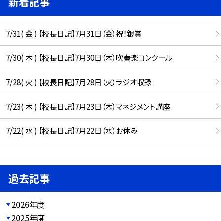
新着記事
7/31( 金 ) 【校長日記】7月31日（金）祝！銀賞
7/30( 木 ) 【校長日記】7月30日（木）吹奏楽コンクール
7/28( 火 ) 【校長日記】7月28日（火）ラジオ収録
7/23( 木 ) 【校長日記】7月23日（木）マネジメント講座
7/22( 水 ) 【校長日記】7月22日（水）お休み
過去記事
2026年度
2025年度