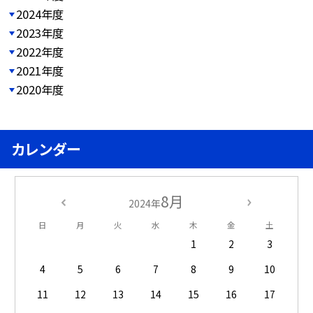
2024年度
2023年度
2022年度
2021年度
2020年度
カレンダー
8月
2024年
日
月
火
水
木
金
土
1
2
3
4
5
6
7
8
9
10
11
12
13
14
15
16
17