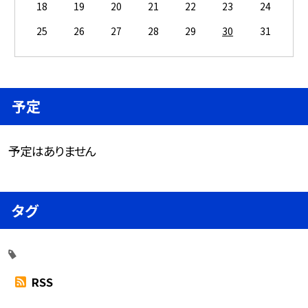
18
19
20
21
22
23
24
25
26
27
28
29
30
31
予定
予定はありません
タグ
RSS