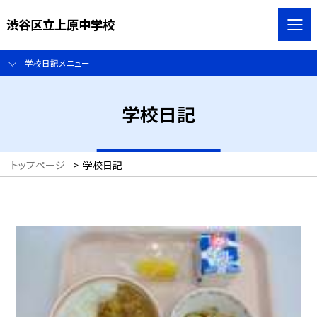
渋谷区立上原中学校
学校日記メニュー
学校日記
トップページ
>
学校日記