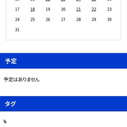
17
18
19
20
21
22
23
24
25
26
27
28
29
30
31
予定
予定はありません
タグ