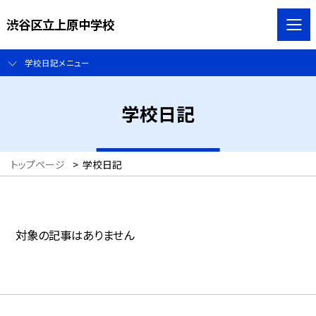
渋谷区立上原中学校
学校日記メニュー
学校日記
トップページ
>
学校日記
対象の記事はありません