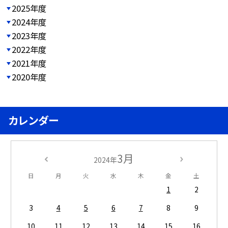
2025年度
2024年度
2023年度
2022年度
2021年度
2020年度
カレンダー
3月
2024年
日
月
火
水
木
金
土
1
2
3
4
5
6
7
8
9
10
11
12
13
14
15
16