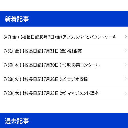
新着記事
8/7( 金 ) 【校長日記】8月7日（金）アップルパイとパウンドケーキ
7/31( 金 ) 【校長日記】7月31日（金）祝！銀賞
7/30( 木 ) 【校長日記】7月30日（木）吹奏楽コンクール
7/28( 火 ) 【校長日記】7月28日（火）ラジオ収録
7/23( 木 ) 【校長日記】7月23日（木）マネジメント講座
過去記事