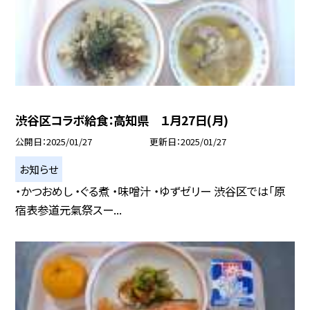
渋谷区コラボ給食：高知県 １月27日(月)
公開日
2025/01/27
更新日
2025/01/27
お知らせ
・かつおめし ・ぐる煮 ・味噌汁 ・ゆずゼリー 渋谷区では「原
宿表参道元氣祭スー...