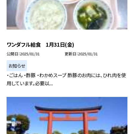
ワンダフル給食 1月31日(金)
公開日
2025/01/31
更新日
2025/01/31
お知らせ
・ごはん ・酢豚 ・わかめスープ 酢豚のお肉には、ひれ肉を使
用しています。必要以...