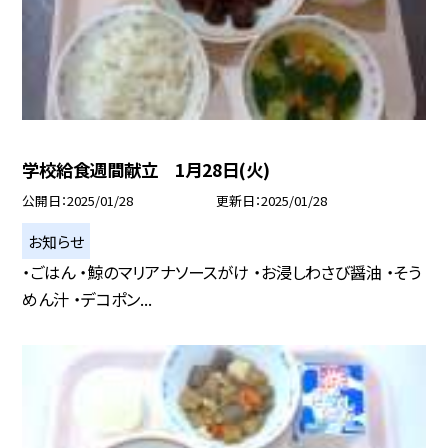
学校給食週間献立 1月28日(火)
公開日
2025/01/28
更新日
2025/01/28
お知らせ
・ごはん ・鯨のマリアナソースがけ ・お浸しわさび醤油 ・そう
めん汁 ・デコポン...