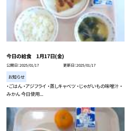
今日の給食 1月17日(金)
公開日
2025/01/17
更新日
2025/01/17
お知らせ
・ごはん ・アジフライ ・蒸しキャベツ ・じゃがいもの味噌汁 ・
みかん 今日使用...