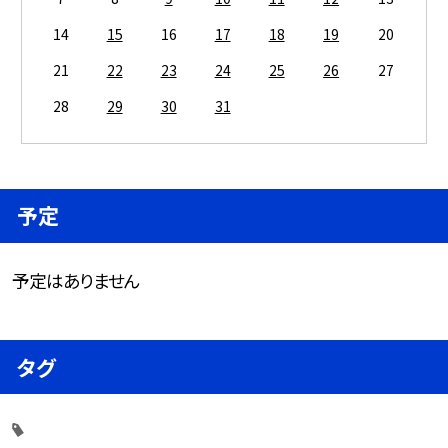
14
15
16
17
18
19
20
21
22
23
24
25
26
27
28
29
30
31
予定
予定はありません
タグ