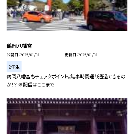
鶴岡八幡宮
公開日
2025/01/31
更新日
2025/01/31
2年生
鶴岡八幡宮もチェックポイント。無事時間通り通過できるの
か！？ ※配信はここまで