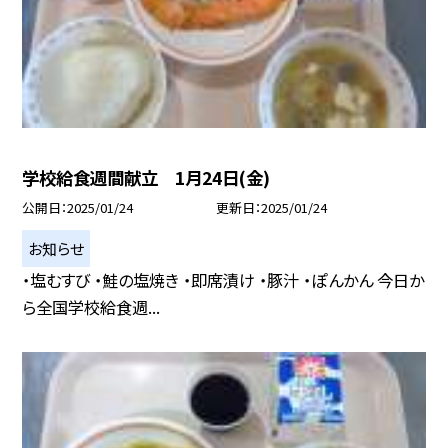
学校給食週間献立 1月24日(金)
公開日
2025/01/24
更新日
2025/01/24
お知らせ
・塩むすび ・鮭の塩焼き ・即席漬け ・豚汁 ・ぽんかん 今日か
ら全国学校給食週...