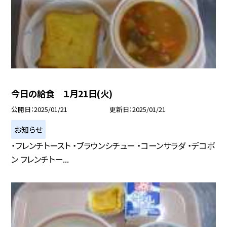
今日の給食 １月21日(火)
公開日
2025/01/21
更新日
2025/01/21
お知らせ
・フレンチトースト ・ブラウンシチュー ・コーンサラダ ・デコポ
ン フレンチトー...