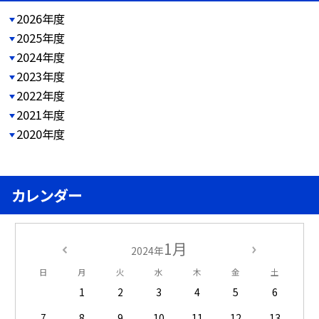
2026年度
2025年度
2024年度
2023年度
2022年度
2021年度
2020年度
カレンダー
1月
2024年
日
月
火
水
木
金
土
1
2
3
4
5
6
7
8
9
10
11
12
13