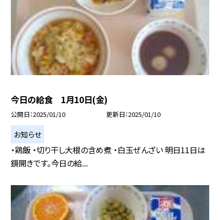
今日の給食 1月10日(金)
公開日
2025/01/10
更新日
2025/01/10
お知らせ
・鶏飯 ・切り干し大根の含め煮 ・白玉ぜんざい 明日11日は
鏡開きです。今日の給...