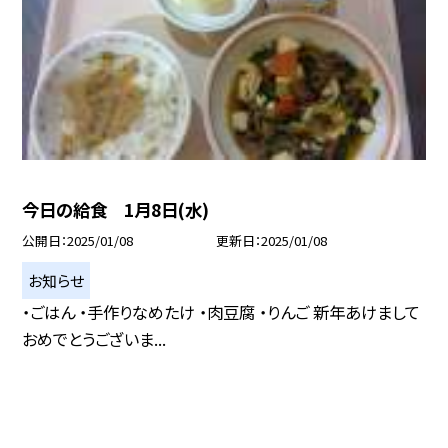
今日の給食 1月8日(水)
公開日
2025/01/08
更新日
2025/01/08
お知らせ
・ごはん ・手作りなめたけ ・肉豆腐 ・りんご 新年あけまして
おめでとうございま...