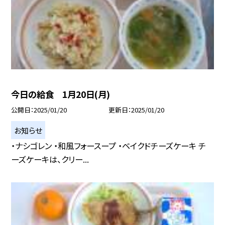
今日の給食 1月20日(月)
公開日
2025/01/20
更新日
2025/01/20
お知らせ
・ナシゴレン ・和風フォースープ ・ベイクドチーズケーキ チ
ーズケーキは、クリー...