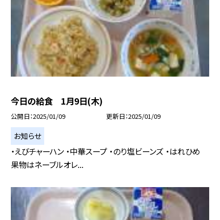
今日の給食 1月9日(木)
公開日
2025/01/09
更新日
2025/01/09
お知らせ
・えびチャーハン ・中華スープ ・のり塩ビーンズ ・はれひめ
果物はネーブルオレ...