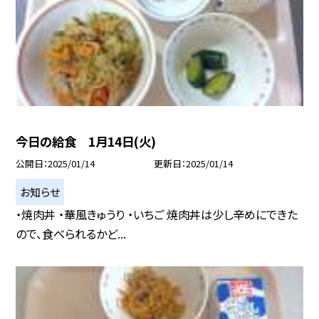
今日の給食 1月14日(火)
公開日
2025/01/14
更新日
2025/01/14
お知らせ
・焼肉丼 ・華風きゅうり ・いちご 焼肉丼は少し辛めにできた
ので、食べられるかど...