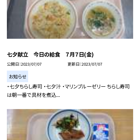
七夕献立 今日の給食 ７月７日(金)
公開日
2023/07/07
更新日
2023/07/07
お知らせ
・七夕ちらし寿司 ・七夕汁 ・マリンブルーゼリー ちらし寿司
は朝一番で具材を煮込...