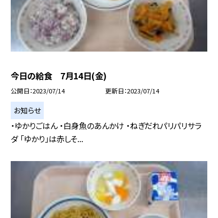
今日の給食 7月14日(金)
公開日
2023/07/14
更新日
2023/07/14
お知らせ
・ゆかりごはん ・白身魚のあんかけ ・ねぎだれパリパリサラ
ダ 「ゆかり」は赤しそ...