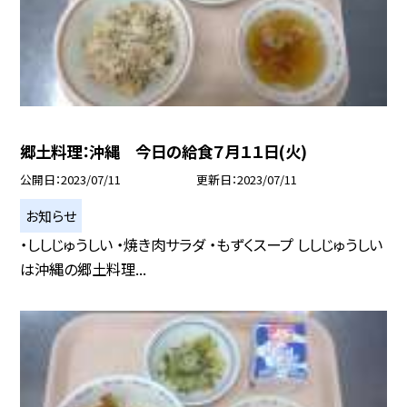
郷土料理：沖縄 今日の給食７月１１日(火)
公開日
2023/07/11
更新日
2023/07/11
お知らせ
・ししじゅうしい ・焼き肉サラダ ・もずくスープ ししじゅうしい
は沖縄の郷土料理...