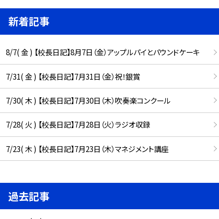
新着記事
8/7( 金 ) 【校長日記】8月7日（金）アップルパイとパウンドケーキ
7/31( 金 ) 【校長日記】7月31日（金）祝！銀賞
7/30( 木 ) 【校長日記】7月30日（木）吹奏楽コンクール
7/28( 火 ) 【校長日記】7月28日（火）ラジオ収録
7/23( 木 ) 【校長日記】7月23日（木）マネジメント講座
過去記事