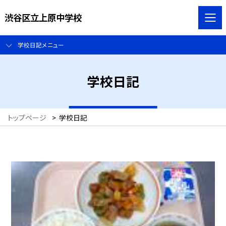
渋谷区立上原中学校
学校日記メニュー
学校日記
トップページ
>
学校日記