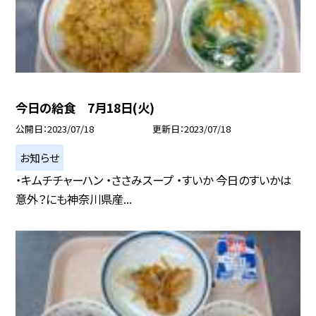
今日の給食 7月18日(火)
公開日
2023/07/18
更新日
2023/07/18
お知らせ
・キムチチャーハン ・ささみスープ ・すいか 今日のすいかは
意外？にも神奈川県産...