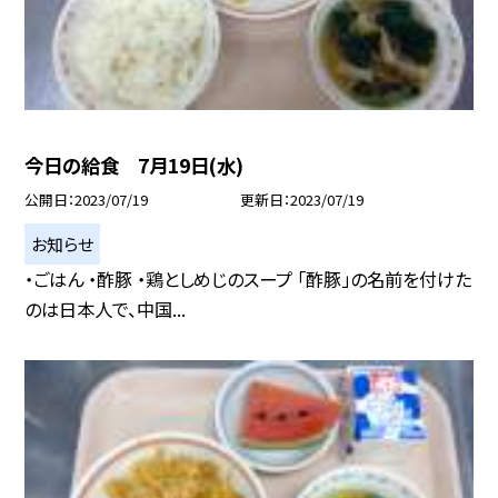
今日の給食 7月19日(水)
公開日
2023/07/19
更新日
2023/07/19
お知らせ
・ごはん ・酢豚 ・鶏としめじのスープ 「酢豚」の名前を付けた
のは日本人で、中国...