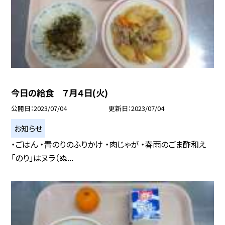
今日の給食 ７月４日(火)
公開日
2023/07/04
更新日
2023/07/04
お知らせ
・ごはん ・青のりのふりかけ ・肉じゃが ・春雨のごま酢和え
「のり」はヌラ（ぬ...