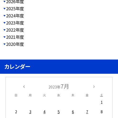
2026年度
2025年度
2024年度
2023年度
2022年度
2021年度
2020年度
カレンダー
7月
2023年
日
月
火
水
木
金
土
1
2
3
4
5
6
7
8