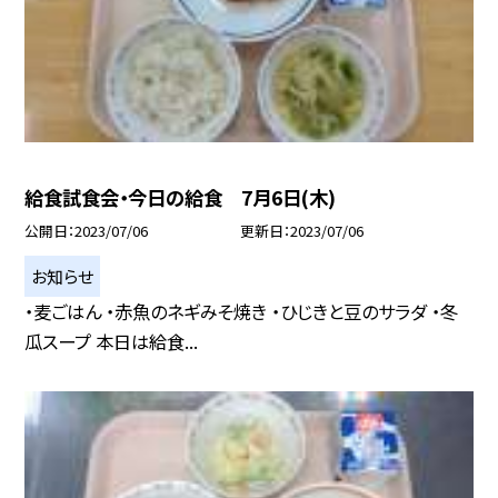
給食試食会・今日の給食 7月6日(木)
公開日
2023/07/06
更新日
2023/07/06
お知らせ
・麦ごはん ・赤魚のネギみそ焼き ・ひじきと豆のサラダ ・冬
瓜スープ 本日は給食...