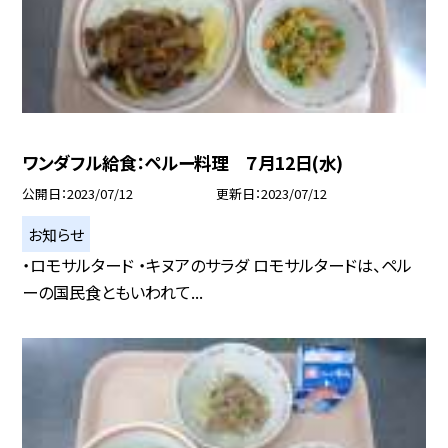
ワンダフル給食：ペルー料理 ７月12日(水)
公開日
2023/07/12
更新日
2023/07/12
お知らせ
・ロモサルタード ・キヌアのサラダ ロモサルタードは、ペル
ーの国民食ともいわれて...