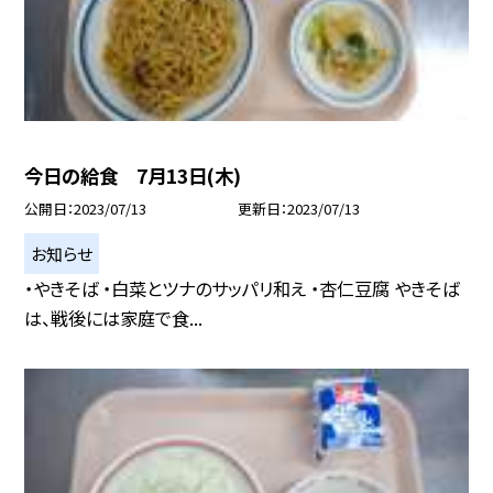
今日の給食 7月13日(木)
公開日
2023/07/13
更新日
2023/07/13
お知らせ
・やきそば ・白菜とツナのサッパリ和え ・杏仁豆腐 やきそば
は、戦後には家庭で食...