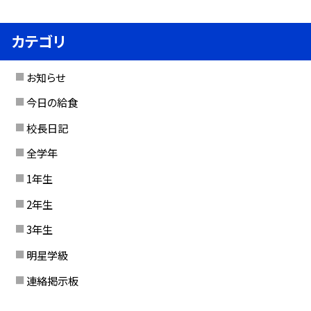
カテゴリ
お知らせ
今日の給食
校長日記
全学年
1年生
2年生
3年生
明星学級
連絡掲示板