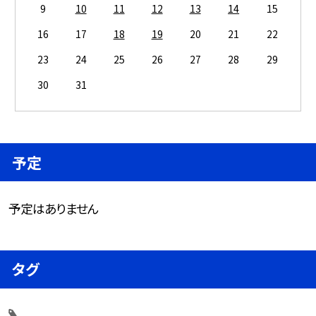
9
10
11
12
13
14
15
16
17
18
19
20
21
22
23
24
25
26
27
28
29
30
31
予定
予定はありません
タグ