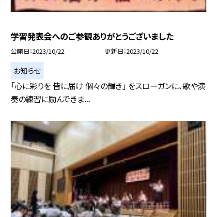
学習発表会へのご参観ありがとうございました
公開日
2023/10/22
更新日
2023/10/22
お知らせ
「心に彩りを 皆に届け 個々の輝き」 をスローガンに、歌や演
奏の練習に励んできま...