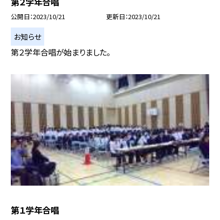
第２学年合唱
公開日
2023/10/21
更新日
2023/10/21
お知らせ
第２学年合唱が始まりました。
第１学年合唱