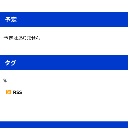
予定
予定はありません
タグ
RSS