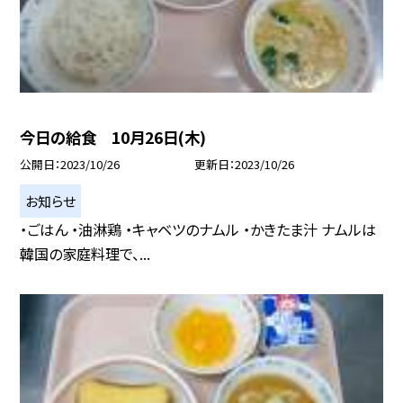
今日の給食 10月26日(木)
公開日
2023/10/26
更新日
2023/10/26
お知らせ
・ごはん ・油淋鶏 ・キャベツのナムル ・かきたま汁 ナムルは
韓国の家庭料理で、...