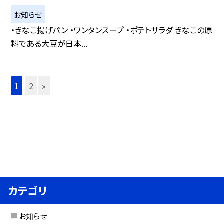
お知らせ
・きなこ揚げパン ・ワンタンスープ ・ポテトサラダ きなこの原
料である大豆が日本...
1
2
»
カテゴリ
お知らせ