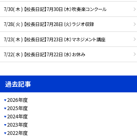
7/30( 木 ) 【校長日記】7月30日（木）吹奏楽コンクール
7/28( 火 ) 【校長日記】7月28日（火）ラジオ収録
7/23( 木 ) 【校長日記】7月23日（木）マネジメント講座
7/22( 水 ) 【校長日記】7月22日（水）お休み
過去記事
2026年度
2025年度
2024年度
2023年度
2022年度