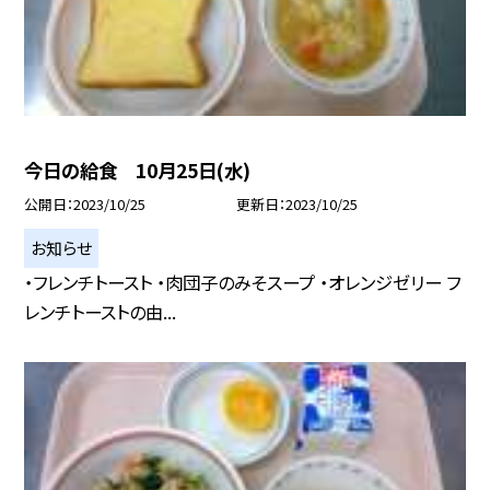
今日の給食 10月25日(水)
公開日
2023/10/25
更新日
2023/10/25
お知らせ
・フレンチトースト ・肉団子のみそスープ ・オレンジゼリー フ
レンチトーストの由...