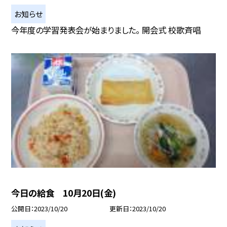
お知らせ
今年度の学習発表会が始まりました。 開会式 校歌斉唱
今日の給食 10月20日(金)
公開日
2023/10/20
更新日
2023/10/20