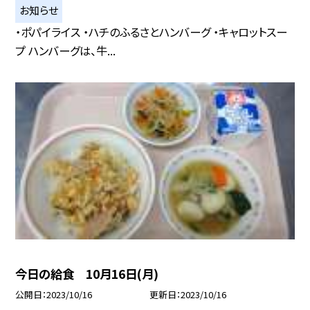
お知らせ
・ポパイライス ・ハチのふるさとハンバーグ ・キャロットスー
プ ハンバーグは、牛...
今日の給食 10月16日(月)
公開日
2023/10/16
更新日
2023/10/16