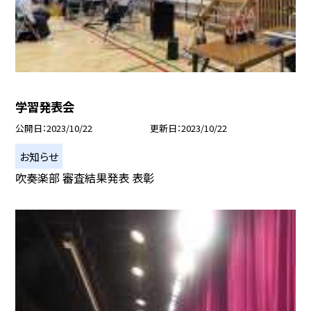
学習発表会
公開日
2023/10/22
更新日
2023/10/22
お知らせ
吹奏楽部 審査結果発表 表彰