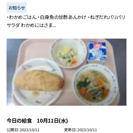
お知らせ
・わかめごはん ・白身魚の甘酢あんかけ ・ねぎだれパリパリ
サラダ わかめにはさま...
今日の給食 10月11日(水)
公開日
2023/10/11
更新日
2023/10/11