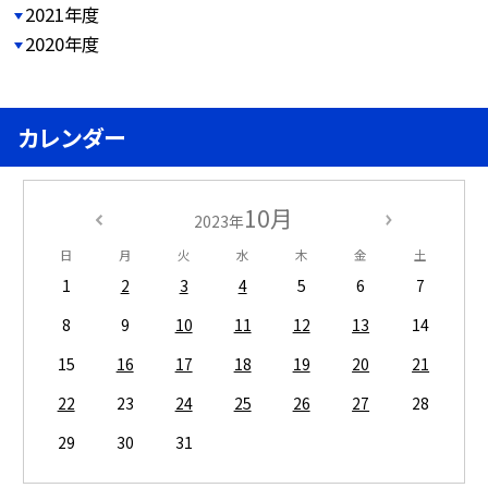
2021年度
2020年度
カレンダー
10月
2023年
日
月
火
水
木
金
土
1
2
3
4
5
6
7
8
9
10
11
12
13
14
15
16
17
18
19
20
21
22
23
24
25
26
27
28
29
30
31