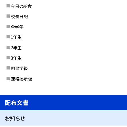
今日の給食
校長日記
全学年
1年生
2年生
3年生
明星学級
連絡掲示板
配布文書
お知らせ