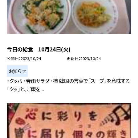
今日の給食 10月24日(火)
公開日
2023/10/24
更新日
2023/10/24
お知らせ
・クッパ ・春雨サラダ ・柿 韓国の言葉で「スープ」を意味する
「クッ」と、ご飯を...