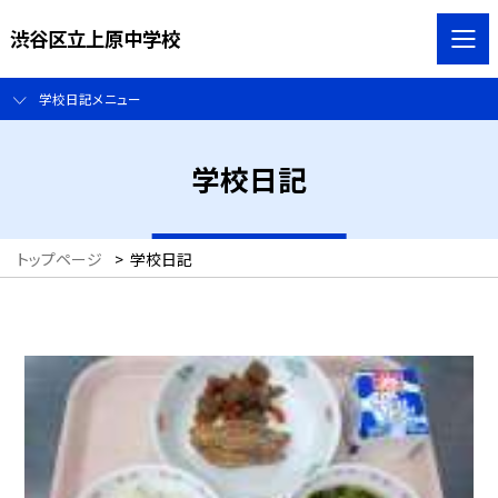
渋谷区立上原中学校
学校日記メニュー
学校日記
トップページ
>
学校日記