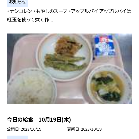
お知らせ
・ナシゴレン ・もやしのスープ ・アップルパイ アップルパイは
紅玉を使って煮て作...
今日の給食 10月19日(木)
公開日
2023/10/19
更新日
2023/10/19