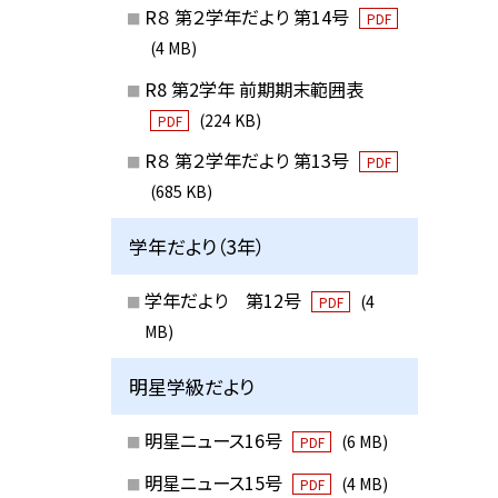
R８ 第２学年だより 第14号
PDF
(4 MB)
R8 第2学年 前期期末範囲表
(224 KB)
PDF
R８ 第２学年だより 第13号
PDF
(685 KB)
学年だより（3年）
学年だより 第12号
(4
PDF
MB)
明星学級だより
明星ニュース16号
(6 MB)
PDF
明星ニュース15号
(4 MB)
PDF