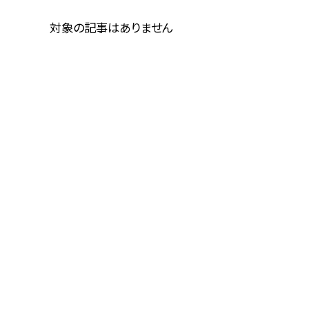
対象の記事はありません