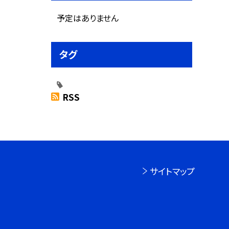
予定はありません
タグ
RSS
サイトマップ