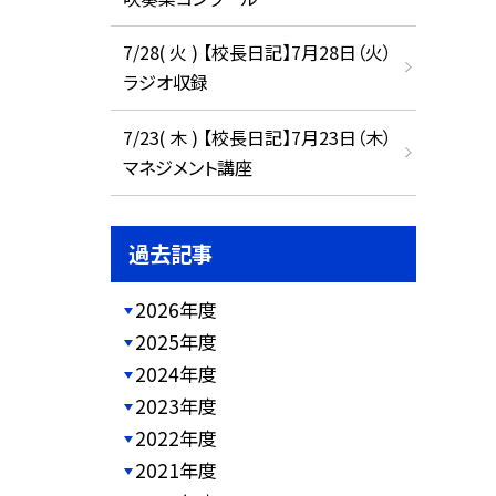
7/28( 火 ) 【校長日記】7月28日（火）
ラジオ収録
7/23( 木 ) 【校長日記】7月23日（木）
マネジメント講座
過去記事
2026年度
2025年度
2024年度
2023年度
2022年度
2021年度