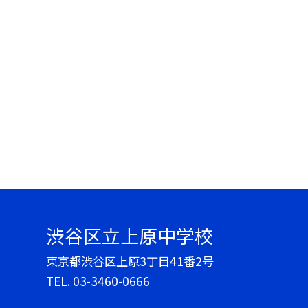
渋谷区立上原中学校
東京都渋谷区上原3丁目41番2号
TEL.
03-3460-0666