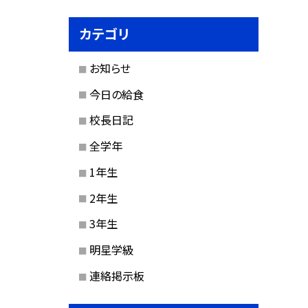
カテゴリ
お知らせ
今日の給食
校長日記
全学年
1年生
2年生
3年生
明星学級
連絡掲示板