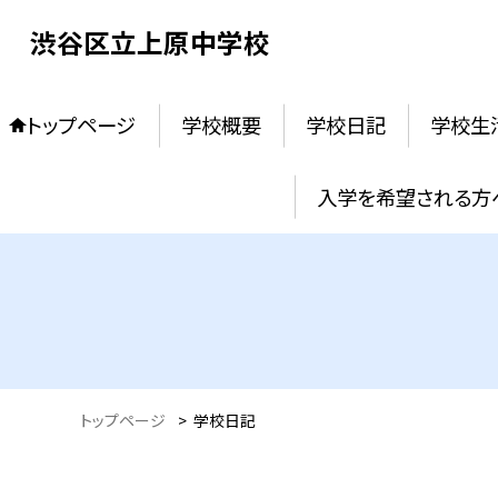
渋谷区立上原中学校
トップページ
学校概要
学校日記
学校生
入学を希望される方
トップページ
>
学校日記