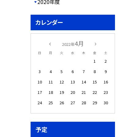
2020年度
カレンダー
4月
2022年
日
月
火
水
木
金
土
1
2
3
4
5
6
7
8
9
10
11
12
13
14
15
16
17
18
19
20
21
22
23
24
25
26
27
28
29
30
予定