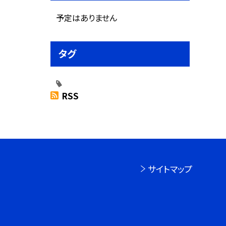
予定はありません
タグ
RSS
サイトマップ