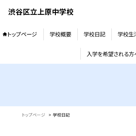
渋谷区立上原中学校
トップページ
学校概要
学校日記
学校生
入学を希望される方
トップページ
>
学校日記