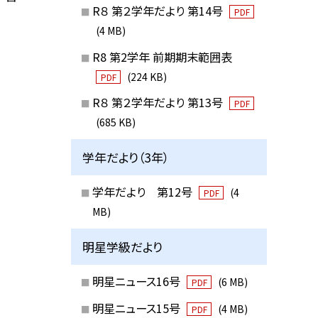
R８ 第２学年だより 第14号
PDF
(4 MB)
R8 第2学年 前期期末範囲表
(224 KB)
PDF
R８ 第２学年だより 第13号
PDF
(685 KB)
学年だより（3年）
学年だより 第12号
(4
PDF
MB)
明星学級だより
明星ニュース16号
(6 MB)
PDF
明星ニュース15号
(4 MB)
PDF