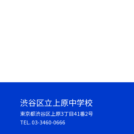
渋谷区立上原中学校
東京都渋谷区上原3丁目41番2号
TEL.
03-3460-0666