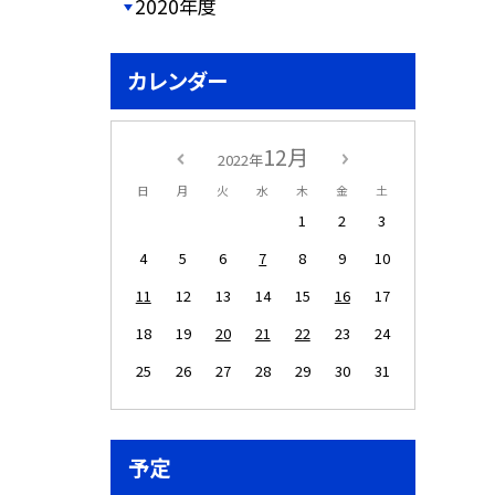
2020年度
カレンダー
12月
2022年
日
月
火
水
木
金
土
1
2
3
4
5
6
7
8
9
10
11
12
13
14
15
16
17
18
19
20
21
22
23
24
25
26
27
28
29
30
31
予定