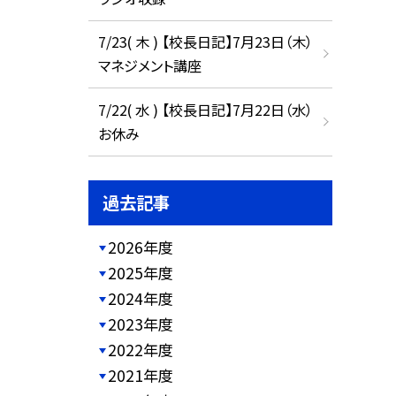
7/23( 木 ) 【校長日記】7月23日（木）
マネジメント講座
7/22( 水 ) 【校長日記】7月22日（水）
お休み
過去記事
2026年度
2025年度
2024年度
2023年度
2022年度
2021年度