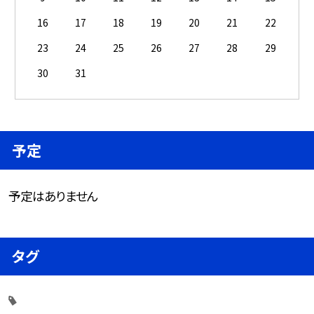
16
17
18
19
20
21
22
23
24
25
26
27
28
29
30
31
予定
予定はありません
タグ