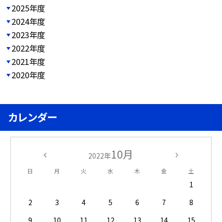
2025年度
2024年度
2023年度
2022年度
2021年度
2020年度
カレンダー
10月
2022年
日
月
火
水
木
金
土
1
2
3
4
5
6
7
8
9
10
11
12
13
14
15