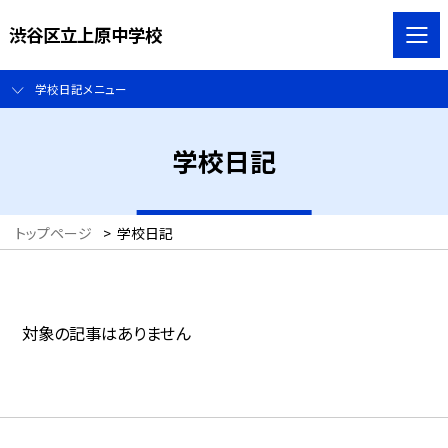
渋谷区立上原中学校
学校日記メニュー
学校日記
トップページ
>
学校日記
対象の記事はありません