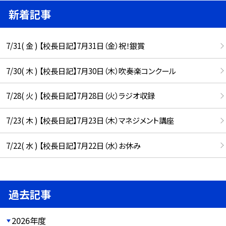
新着記事
7/31( 金 ) 【校長日記】7月31日（金）祝！銀賞
7/30( 木 ) 【校長日記】7月30日（木）吹奏楽コンクール
7/28( 火 ) 【校長日記】7月28日（火）ラジオ収録
7/23( 木 ) 【校長日記】7月23日（木）マネジメント講座
7/22( 水 ) 【校長日記】7月22日（水）お休み
過去記事
2026年度